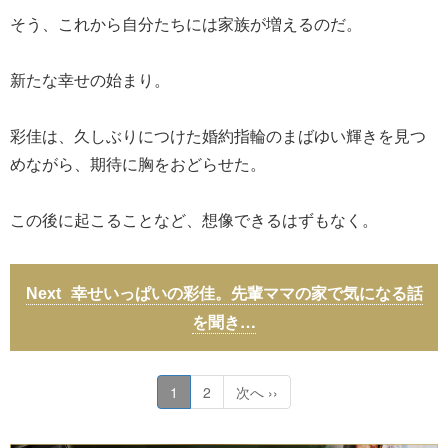
そう、これから自分たちには家族が増えるのだ。
新たな幸せの始まり。
彩佳は、久しぶりにつけた婚約指輪のまばゆい輝きを見つ
めながら、期待に胸をおどらせた。
この後に起こることなど、想像できるはずもなく。
幸せいっぱいの彩佳。先輩ママの家で気になる話
を聞き…
1
2
次へ ››