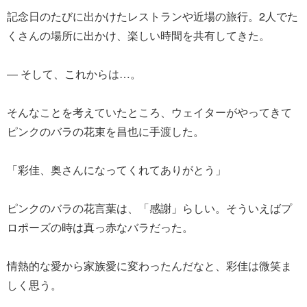
記念日のたびに出かけたレストランや近場の旅行。2人でた
くさんの場所に出かけ、楽しい時間を共有してきた。
― そして、これからは…。
そんなことを考えていたところ、ウェイターがやってきて
ピンクのバラの花束を昌也に手渡した。
「彩佳、奥さんになってくれてありがとう」
ピンクのバラの花言葉は、「感謝」らしい。そういえばプ
ロポーズの時は真っ赤なバラだった。
情熱的な愛から家族愛に変わったんだなと、彩佳は微笑ま
しく思う。