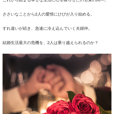
ささいなことから2人の愛情にひびが入り始める。
すれ違いが続き、急速に冷え込んでいく夫婦仲。
結婚生活最大の危機を、2人は乗り越えられるのか？