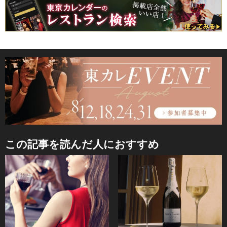
この記事を読んだ人におすすめ