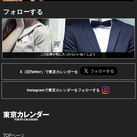
フォローする
この記事が気に入ったらいいね！しよう
X（旧Twitter）で東京カレンダーを
Instagramで東京カレンダーをフォローする
TOPページ