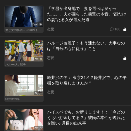
「学歴か出身地で、妻を選べば良かっ
た…。」夫が漏らした衝撃の本音。“顔だけ
の妻”たる女が選んだ道
Vol.16
恋愛
180
男と女の怪談～25歳以下閲覧禁止～
バルージョ麗子：もう迷わない。大事なの
は「自分の心に従う」こと
恋愛
Vol.9
バルージョ麗子
軽井沢の冬： 東京24区？軽井沢で、心の平
穏を取り戻しませんか？
恋愛
Vol.1
軽井沢の冬
ハイスペでも、お断りします！：「今どの
くらい貯金してる？」彼氏の本性が現れた
交際3ヶ月目の出来事
Vol.1