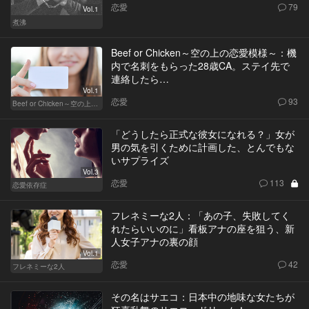
恋愛
79
Vol.1
煮沸
Beef or Chicken～空の上の恋愛模様～：機
内で名刺をもらった28歳CA。ステイ先で
連絡したら…
Vol.1
恋愛
93
Beef or Chicken～空の上の恋愛模様～
「どうしたら正式な彼女になれる？」女が
男の気を引くために計画した、とんでもな
いサプライズ
Vol.3
恋愛
113
恋愛依存症
フレネミーな2人：「あの子、失敗してく
れたらいいのに」看板アナの座を狙う、新
人女子アナの裏の顔
Vol.1
恋愛
42
フレネミーな2人
その名はサエコ：日本中の地味な女たちが