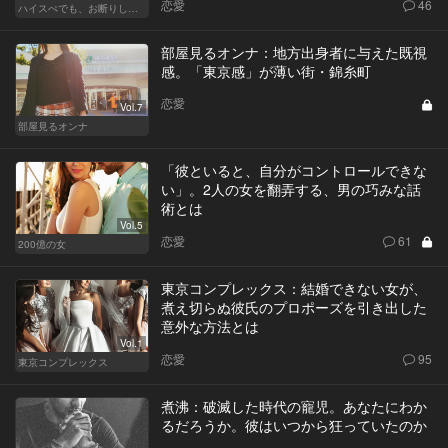
恋愛
46
ハイスぺでも、お断りします！
部屋見るオンナ：地方出身者に与えた既視
感。「東京感」が薄い街・錦糸町
恋愛
Vol.7
部屋見るオンナ
「彼といると、自分がコントロールできな
い」。2人の女を翻弄する、男の巧みな話
術とは
Vol.5
恋愛
61
200億の女
東京コンプレックス：結婚できない女が、
煮え切らぬ彼氏のプロポーズを引き出した
意外な方法とは
Vol.1
恋愛
95
東京コンプレックス
煮沸：破滅した時代の寵児。あなたにわか
るだろうか。彼はいつから狂っていたのか