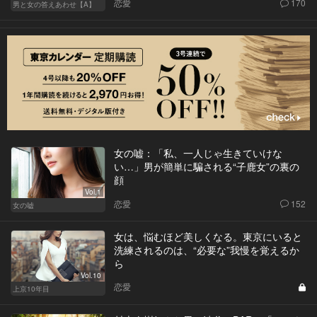
恋愛
170
男と女の答えあわせ【A】
女の嘘：「私、一人じゃ生きていけな
い…」男が簡単に騙される“子鹿女”の裏の
顔
Vol.1
恋愛
152
女の嘘
女は、悩むほど美しくなる。東京にいると
洗練されるのは、“必要な”我慢を覚えるか
ら
Vol.10
恋愛
上京10年目