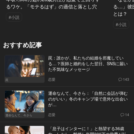
るワケ。「モテるはず」の過信と落とし穴
る…」彼
とは？
#小説
#小説
おすすめ記事
罠：誰かが、私たちの結婚を邪魔してい
る…？医師と婚約をした翌日、SNSに届い
た不気味なメッセージ
Vol.1
恋愛
143
罠
運命なんて、今さら：「自然に会話が弾む
のがいい」冬のキャンプ場で意外な出会い
が…
Vol.1
恋愛
14
運命なんて、今さら
「息子はインターに！」と熱望する36歳