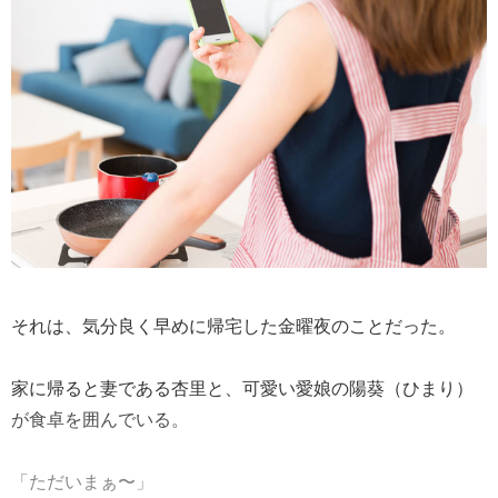
それは、気分良く早めに帰宅した金曜夜のことだった。
家に帰ると妻である杏里と、可愛い愛娘の陽葵（ひまり）
が食卓を囲んでいる。
「ただいまぁ〜」