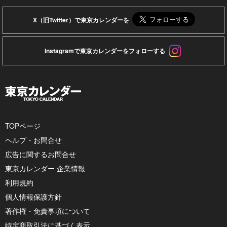
X（旧Twitter）で東京カレンダーを
Instagramで東京カレンダーをフォローする
TOPページ
ヘルプ・お問合せ
広告に関するお問合せ
東京カレンダー 企業情報
利用規約
個人情報保護方針
著作権・免責事項について
特定商取引法に基づく表示