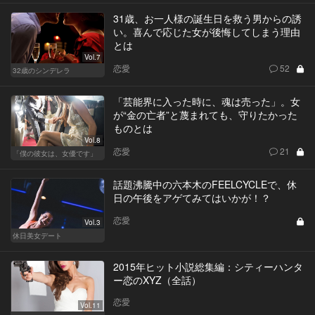
31歳、お一人様の誕生日を救う男からの誘
い。喜んで応じた女が後悔してしまう理由
とは
Vol.7
恋愛
52
32歳のシンデレラ
「芸能界に入った時に、魂は売った」。女
が“金の亡者”と蔑まれても、守りたかった
ものとは
Vol.8
恋愛
21
「僕の彼女は、女優です」
話題沸騰中の六本木のFEELCYCLEで、休
日の午後をアゲてみてはいかが！？
恋愛
Vol.3
休日美女デート
2015年ヒット小説総集編：シティーハンタ
ー恋のXYZ（全話）
恋愛
Vol.11