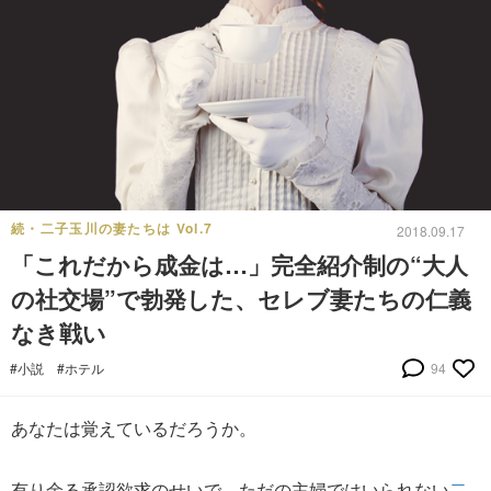
続・二子玉川の妻たちは Vol.7
2018.09.17
「これだから成金は…」完全紹介制の“大人
の社交場”で勃発した、セレブ妻たちの仁義
なき戦い
#小説
#ホテル
94
あなたは覚えているだろうか。
有り余る承認欲求のせいで、ただの主婦ではいられない
二