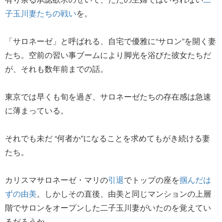
子玉川妻たちの戦い
を。
「サロネーゼ」と呼ばれる、自宅で優雅に“サロン”を開く妻
たち。空前の習い事ブームにより脚光を浴びた彼女たちだ
が、それも数年前までの話。
東京では早くも旬を過ぎ、サロネーゼたちの存在感は急速
に薄まっている。
それでも未だ “何者か”になることを求めてもがき続ける妻
たち。
カリスマサロネーゼ・マリの
引退
でトップの座を
掴んだは
ずの由美
。しかしその直後、由美と同じマンションの上層
階でサロンをオープンした二子玉川妻がいたのを覚えてい
るだろうか。