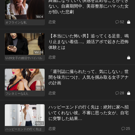
綺麗になっていく快感を止めることができ
ない。自粛期間中、美容整形にハマった女
が招いた悲劇
Vol.4
恋愛
52
オフラインな私
【本当にいた怖い男】追ってくる足音、鳴
り止まない着信…。婚活アポで起きた恐怖
体験とは
Vol.28
恋愛
U-29女子の婚活サバイバル
「週刊誌に撮られたって、気にしない」世
間を味方につけ、人気を掴み取る女子アナ
の計画
Vol.3
恋愛
28
フレネミーな2人
ハッピーエンドの行く先は：絶対に家へ招
いてくれない彼。不審に思った女が、自宅
に突撃した結果…
Vol.1
恋愛
25
ハッピーエンドの行く先は