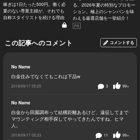
稼ぎは1日たった500円。働く必
る、2026年夏の特別なプロモー
要のない専業主婦が、それでも
ション。極上のシャンパンを味
自称スタイリストを続ける理由
わえる厳選店舗を一挙紹介！
PR
この記事へのコメント
コメントする
No Name
白金住みでなくてもこれは下品w
2018/09/17 05:20
3
99+
No Name
白金から田園調布って結構距離あるけど、遠征してまで
マウンティング相手探してやってきたんですね、ヒマ
人。
2018/09/17 05:23
11
99+