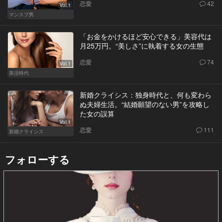
恋愛
42
Vol.1
マンスプ男
「お金をかけるほど安心できる」美容代は
月25万円。“美しさ”に執着する女の生態
恋愛
74
Vol.1
美活時代
新婚クライシス：独身時代と、何も変わら
ぬ夫婦生活。“結婚願望のない男”を攻略し
た女の誤算
Vol.1
恋愛
111
新婚クライシス
フォローする