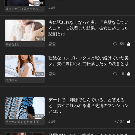
Vol.13
恋愛
外コン女子は落とされない
夫に誘われなくなった妻。「完璧な母でい
ること」に執着した結果、彼女に起こった
悲劇とは
Vol.4
恋愛
159
幸せな2人
壮絶なコンプレックスと戦い続けていた美
女。夫に裏切られて転落した女の決意とは
恋愛
119
Vol.9
姉妹格差
デートで「姉妹で住んでいる」と答える
と、男性に疑われる港区芝浦のマンション
とは…
Vol.132
恋愛
37
男と女の答えあわせ【Q】