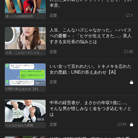
本音。
Vol.1
恋愛
1
崖っぷち結婚相談所
人生、こんなハズじゃなかった。～ハイス
ペの憂鬱～：「ヒゲが生えてきた…」美人
すぎる女社長の悩みとは
Vol.1
恋愛
35
人生、こんなハズじゃなかった。～ハイスペの憂鬱～
いい女って言われたい。トキメキを忘れた
女の悪戯：LINEの答えあわせ【A】
恋愛
Vol.11
LINEの答えあわせ【A】
中卒の経営者が、まさかの年収1億に…。
そんな男が惜しみなく金をつぎ込むモノと
は
Vol.6
恋愛
31
へんなかねもち図鑑