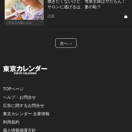
働きたくないけど、専業主婦はヤだもん！
サロンに逃げるは、妻の恥？
恋愛
Vol.8
二子玉川の妻たちは
次へ ››
TOPページ
ヘルプ・お問合せ
広告に関するお問合せ
東京カレンダー 企業情報
利用規約
個人情報保護方針