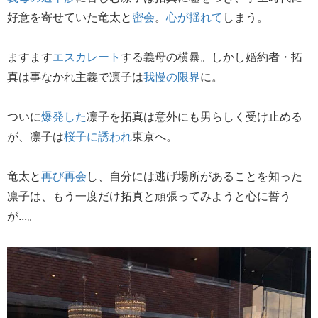
好意を寄せていた竜太と
密会
。
心が揺れて
しまう。
ますます
エスカレート
する義母の横暴。しかし婚約者・拓
真は事なかれ主義で凛子は
我慢の限界
に。
ついに
爆発した
凛子を拓真は意外にも男らしく受け止める
が、凛子は
桜子に誘われ
東京へ。
竜太と
再び再会
し、自分には逃げ場所があることを知った
凛子は、もう一度だけ拓真と頑張ってみようと心に誓う
が...。