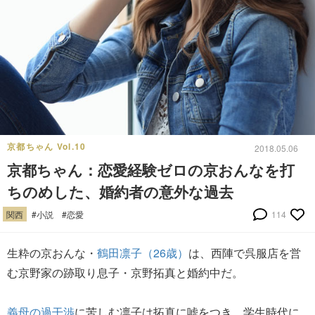
京都ちゃん Vol.10
2018.05.06
京都ちゃん：恋愛経験ゼロの京おんなを打
ちのめした、婚約者の意外な過去
関西
#小説
#恋愛
114
生粋の京おんな・
鶴田凛子（26歳）
は、西陣で呉服店を営
む京野家の跡取り息子・京野拓真と婚約中だ。
義母の過干渉
に苦しむ凛子は拓真に嘘をつき、学生時代に