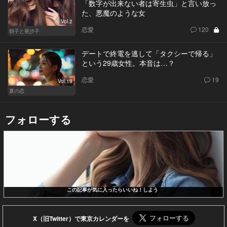
「数字が出来ない者は寄生虫」と言い放っ
た、悪魔のような女
Vol.2
恋愛
120
朝子と亜沙子
デートで終電を逃して「タクシーで帰る」
という29歳女性。本音は…？
恋愛
19
Vol.19
夏の恋
フォローする
この記事が気に入ったらいいね！しよう
X（旧Twitter）で東京カレンダーを