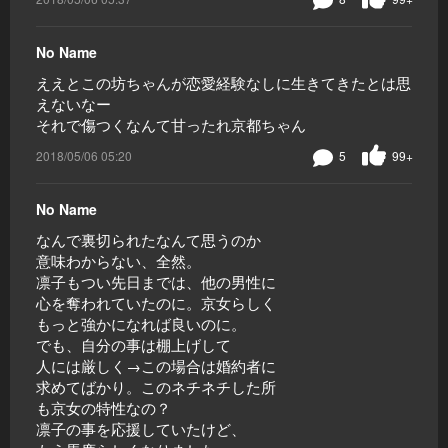
No Name
ええとこの坊ちゃんが恋愛経験なしに生きてきたとは思
えないなー
それで傷つくなんて甘ったれ京都ちゃん
2018/05/06 05:20
5
99+
No Name
なんで裏切られたなんて思うのか
意味わからない、全然。
凛子もつい先日までは、他の男性に
心を奪われていたのに。京女らしく
もっと強かになれば良いのに。
でも、自分の事は棚上げして
人には厳しく→この場合は婚約者に
求めてばかり。このネチネチした所
も京女の特性なの？
凛子の事を応援していたけど、