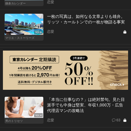
恋愛
鎌倉カレンダー
一枚の写真は、如何なる文章よりも雄弁。
リッツ・カールトンでの一枚が物語る事実
恋愛
Vol.6
マリエ・ストーリーズ
「本当に仕事なの？」は絶対禁句。見た目
派手でも中身は堅実、年収1,000万・広告
代理店マンの攻略法
Vol.4
恋愛
63
男のトリセツ