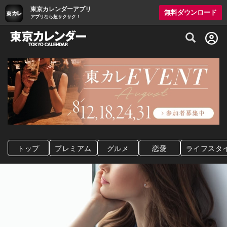
東京カレンダーアプリ
無料ダウンロード
アプリなら超サクサク！
グルメ情報・プレミアムレストラン予約サイト
トップ
プレミアム
グルメ
恋愛
ライフスタ