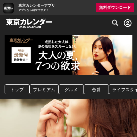
東京カレンダーアプリ
無料ダウンロード
アプリなら超サクサク！
グルメ情報・プレミアムレストラン予約サイト
トップ
プレミアム
グルメ
恋愛
ライフスタ