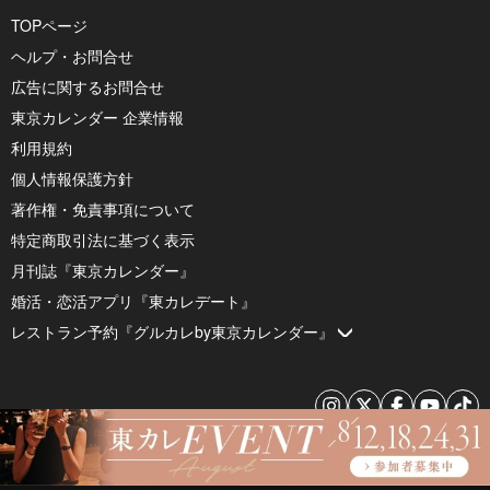
TOPページ
ヘルプ・お問合せ
広告に関するお問合せ
東京カレンダー 企業情報
利用規約
個人情報保護方針
著作権・免責事項について
特定商取引法に基づく表示
月刊誌『東京カレンダー』
婚活・恋活アプリ『東カレデート』
レストラン予約『グルカレby東京カレンダー』
© 2026 by Tokyo Calendar, Inc.