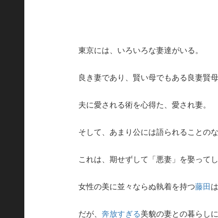
東京には、いろいろな妻達がいる。
良き妻であり、賢い母でもある良妻賢
夫に愛される術を心得た、愛され妻。
そして、あまり公には語られることの
これは、期せずして「悪妻」を娶って
女性の美に並々ならぬ執着を持つ
藤田
だが、
奔放すぎる
美貌の妻との暮らし