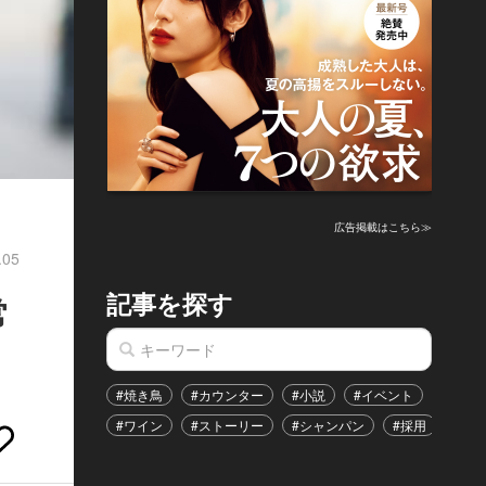
広告掲載はこちら≫
.05
記事を探す
常
#焼き鳥
#カウンター
#小説
#イベント
#港区
#ワイン
#ストーリー
#シャンパン
#採用
#恋