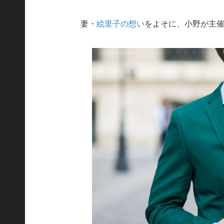
妻・
絵里子の想い
をよそに、小野が主