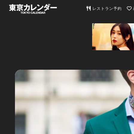
東京カレンダー | 最
レストラン予約