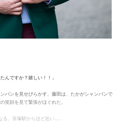
ったんですか？嬉しい！！」
ャンパンを見せびらかす。藤田は、たかがシャンパンで
その笑顔を見て緊張がほぐれた。
。笹塚駅からほど近い......