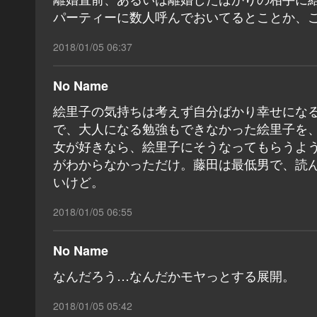
パーティーに数人呼んでおいてるとことか、
2018/01/05 06:37
No Name
絵里子の気持ちは考えず自分ばかり幸せにな
で、大人になる勉強もできなかった絵里子を
女が好きなら、絵里子にそうなってもらうよ
がわからなかっただけ。藤田は最低男で、読
いけど。
2018/01/05 06:55
No Name
なんだろう…なんだかモヤっとする展開。
2018/01/05 05:42