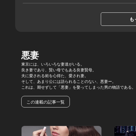
も
悪妻
東京には、いろいろな妻達がいる。
良き妻であり、賢い母でもある良妻賢母。
夫に愛される術を心得た、愛され妻。
そして、あまり公には語られることのない、悪妻ー。
これは、期せずして「悪妻」を娶ってしまった男の物語である。
この連載の記事一覧