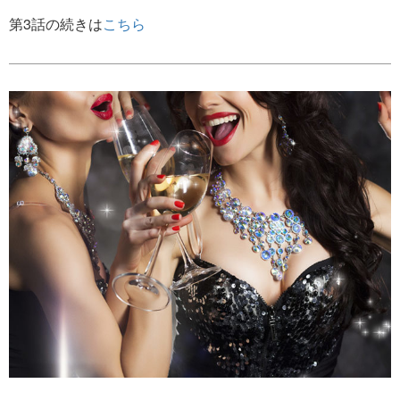
第3話の続きは
こちら