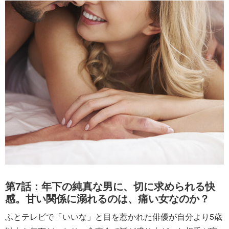
第7話：年下の純真な男に、切に求められる快
感。甘い関係に溺れるのは、痛い女なのか？
ふとテレビで「いいな」と目を惹かれた俳優が自分より5歳