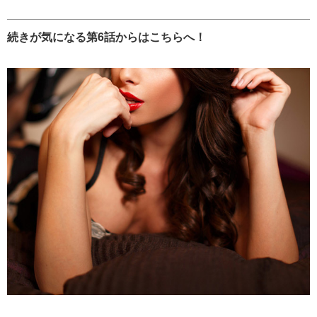
続きが気になる第6話からはこちらへ！