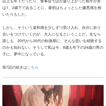
以上も年下だったり、食事会で話が盛り上がった相手が実
は1、2歳下であることに、最初はちょっとした嫌悪感を抱
いたりもした。
しかし、そういう違和感を少しずつ受け入れ、自分に折り
合いをつけていくのが、大人になるということだ。女なら
誰しも、20代から30代の転換期に、そんな思いを経験する
のかも知れない。そうして私は今、8歳も年下の24歳の男の
子に、夢中になっている。
第7話の続きは
こちら