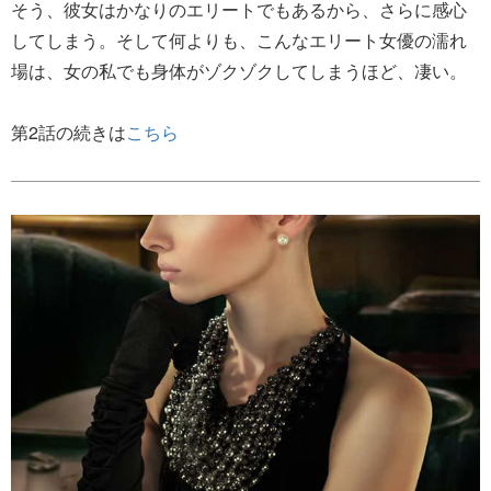
そう、彼女はかなりのエリートでもあるから、さらに感心
してしまう。そして何よりも、こんなエリート女優の濡れ
場は、女の私でも身体がゾクゾクしてしまうほど、凄い。
第2話の続きは
こちら