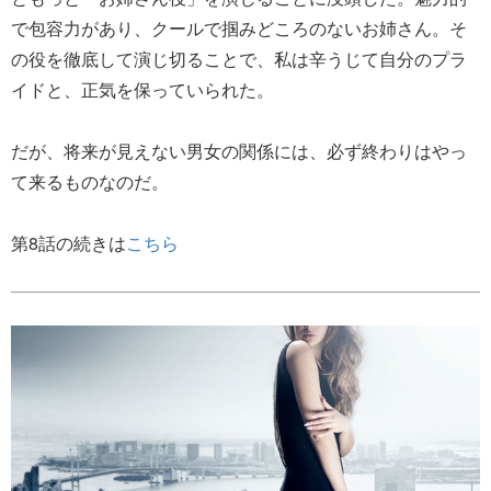
で包容力があり、クールで掴みどころのないお姉さん。そ
の役を徹底して演じ切ることで、私は辛うじて自分のプラ
イドと、正気を保っていられた。
だが、将来が見えない男女の関係には、必ず終わりはやっ
て来るものなのだ。
第8話の続きは
こちら