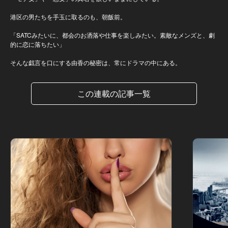
港区の男たちを手玉に取るのも、朝飯前。
「SATCみたいに、都会のお洒落や仕事を楽しみたい。素敵なメンズと、劇
的に恋に落ちたい」
そんな戯言を口にする由香の秘密は、常にドラマの中にある。
この連載の記事一覧