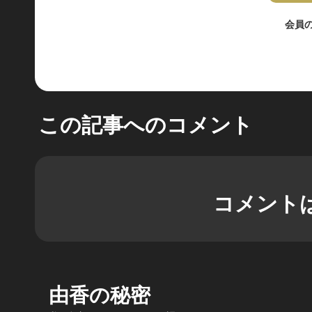
会員
この記事へのコメント
コメント
由香の秘密