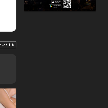
メントする