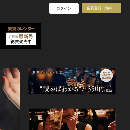
会員登録（無料）
ログイン