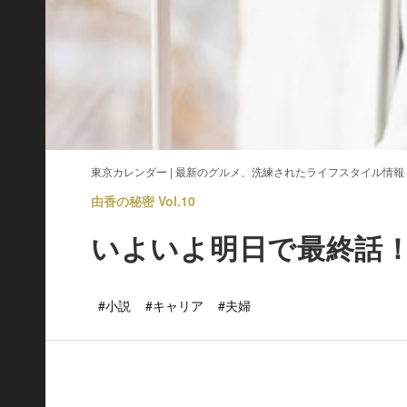
東京カレンダー | 最新のグルメ、洗練されたライフスタイル情報
由香の秘密 Vol.10
いよいよ明日で最終話
#小説
#キャリア
#夫婦