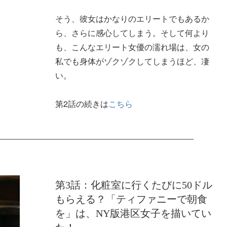
そう、彼女はかなりのエリートでもあるか
ら、さらに感心してしまう。そして何より
も、こんなエリート女優の濡れ場は、女の
私でも身体がゾクゾクしてしまうほど、凄
い。
第2話の続きは
こちら
第3話：化粧室に行くたびに50ドル
もらえる？「ティファニーで朝食
を」は、NY版港区女子を描いてい