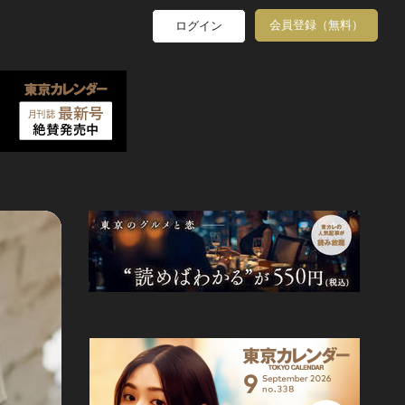
会員登録（無料）
ログイン