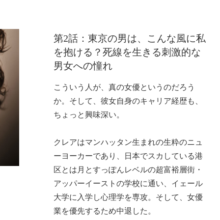
第2話：東京の男は、こんな風に私
を抱ける？死線を生きる刺激的な
男女への憧れ
こういう人が、真の女優というのだろう
か。そして、彼女自身のキャリア経歴も、
ちょっと興味深い。
クレアはマンハッタン生まれの生粋のニュ
ーヨーカーであり、日本でスカしている港
区とは月とすっぽんレベルの超富裕層街・
アッパーイーストの学校に通い、イェール
大学に入学し心理学を専攻。そして、女優
業を優先するため中退した。