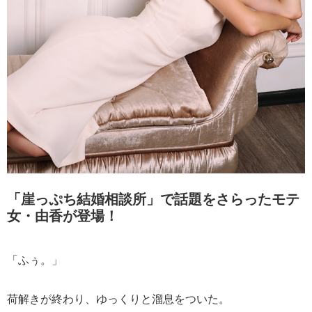
「崖っぷち結婚相談所」で話題をさらったモテ
女・由香が登場！
「ふぅ。」
荷解きが終わり、ゆっくりと溜息をついた。