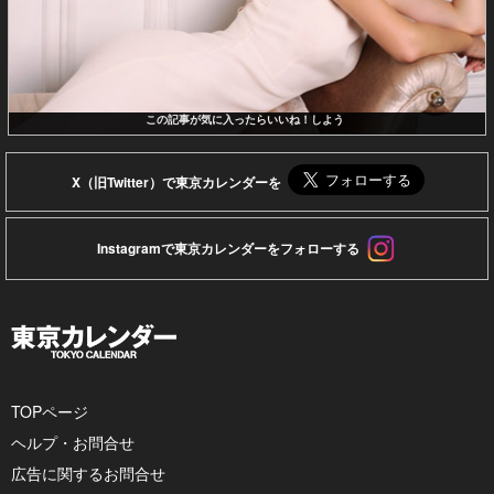
この記事が気に入ったらいいね！しよう
X（旧Twitter）で東京カレンダーを
Instagramで東京カレンダーをフォローする
TOPページ
ヘルプ・お問合せ
広告に関するお問合せ