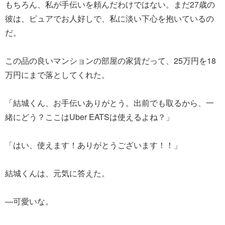
もちろん、私が手伝いを頼んだわけではない。まだ27歳の
彼は、ピュアでお人好しで、私に淡い下心を抱いているの
だ。
この品の良いマンションの部屋の家賃だって、25万円を18
万円にまで落としてくれた。
「結城くん、お手伝いありがとう。出前でも取るから、一
緒にどう？ここはUber EATSは使えるよね？」
「はい、使えます！ありがとうございます！！」
結城くんは、元気に答えた。
―可愛いな。