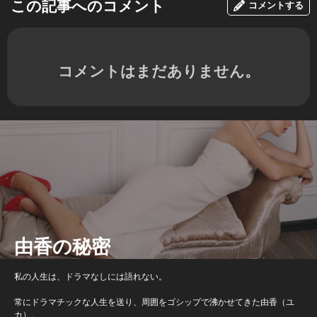
この記事へのコメント
コメントする
コメントはまだありません。
由香の秘密
私の人生は、ドラマなしには語れない。
常にドラマチックな人生を送り、周囲をゴシップで沸かせてきた由香（ユ
カ）。