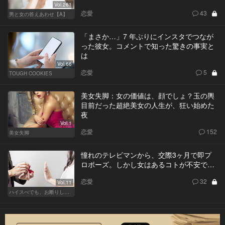
Vol.261
恋愛
43
男と女の答えあわせ【A】
「まさか…」7 年ぶりにインスタでつなが
った彼女。コメントで知った驚きの事実と
は
Vol.66
恋愛
5
TOUGH COOKIES
美女失脚：女の価値は、顔でしょ？玉の輿
目前だった超絶美女の人生が、狂い始めた
夜
Vol.1
恋愛
152
美女失脚
憧れのテレビマンから、交際3ヶ月で即プ
ロポーズ。しかし女はあるコトが不安で…
恋愛
32
Vol.11
ハイスぺでも、お断りします！