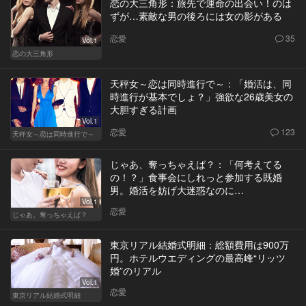
恋の大三角形：旅先で運命の出会い！のは
ずが…素敵な男の後ろには女の影がある
恋愛
35
Vol.1
恋の大三角形
天秤女～恋は同時進行で～：「婚活は、同
時進行が基本でしょ？」強欲な26歳美女の
大胆すぎる計画
Vol.1
恋愛
123
天秤女～恋は同時進行で～
じゃあ、奪っちゃえば？：「何考えてる
の！？」食事会にしれっと参加する既婚
男。婚活を妨げ大迷惑なのに…
Vol.1
恋愛
じゃあ、奪っちゃえば？
東京リアル結婚式明細：総額費用は900万
円。ホテルウエディングの最高峰“リッツ
婚”のリアル
Vol.1
恋愛
東京リアル結婚式明細