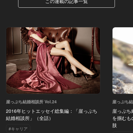
この連載の記事一覧
崖っぷち結婚相談所 Vol.24
崖っぷち結婚
2016年ヒットエッセイ総集編：「崖っぷち
崖っぷち
結婚相談所」（全話）
を掴むも
肢
#キャリア