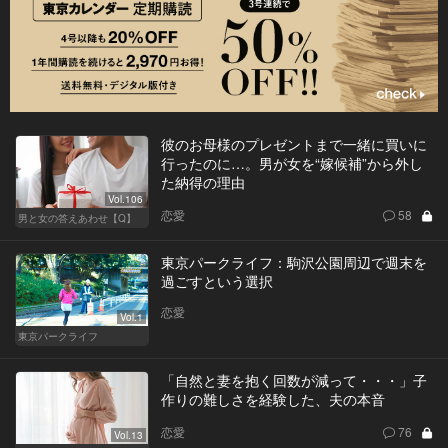
彼のお母様のプレゼントまで一緒に買いに
行ったのに…。男が女を“嫁候補”から外し
た納得の理由
Vol.106
恋愛
58
男と女の答えあわせ【Q】
東京パークライフ：駒沢公園周辺で週末を
過ごすという選択
恋愛
Vol.1
東京パークライフ
「自然と妻を抱く回数が減って・・・」子
作りの難しさを経験した、夫の本音
恋愛
76
Vol.13