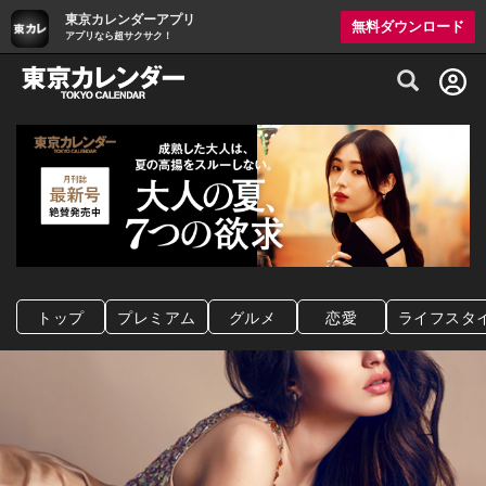
東京カレンダーアプリ
無料ダウンロード
アプリなら超サクサク！
グルメ情報・プレミアムレストラン予約サイト
トップ
プレミアム
グルメ
恋愛
ライフスタ