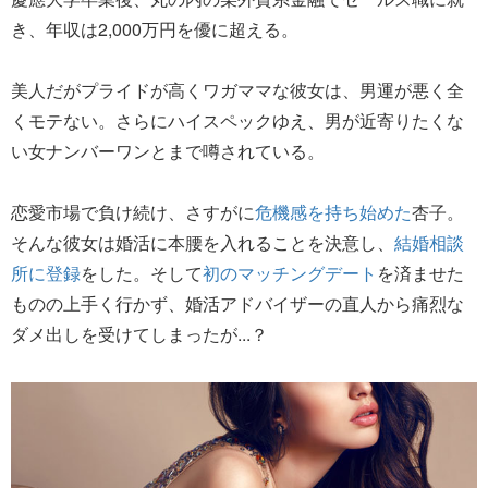
き、年収は2,000万円を優に超える。
美人だがプライドが高くワガママな彼女は、男運が悪く全
くモテない。さらにハイスペックゆえ、男が近寄りたくな
い女ナンバーワンとまで噂されている。
恋愛市場で負け続け、さすがに
危機感を持ち始めた
杏子。
そんな彼女は婚活に本腰を入れることを決意し、
結婚相談
所に登録
をした。そして
初のマッチングデート
を済ませた
ものの上手く行かず、婚活アドバイザーの直人から痛烈な
ダメ出しを受けてしまったが...？