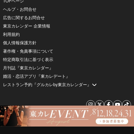
TOPページ
ヘルプ・お問合せ
広告に関するお問合せ
東京カレンダー 企業情報
利用規約
個人情報保護方針
著作権・免責事項について
特定商取引法に基づく表示
月刊誌『東京カレンダー』
婚活・恋活アプリ『東カレデート』
レストラン予約『グルカレby東京カレンダー』
© 2026 by Tokyo Calendar, Inc.