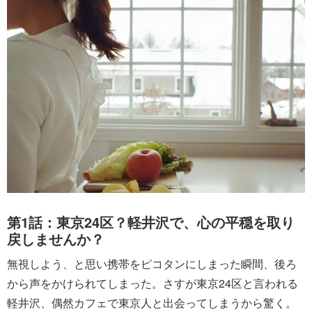
第1話：東京24区？軽井沢で、心の平穏を取り
戻しませんか？
無視しよう、と思い携帯をピコタンにしまった瞬間、後ろ
から声をかけられてしまった。さすが東京24区と言われる
軽井沢、偶然カフェで東京人と出会ってしまうから驚く。