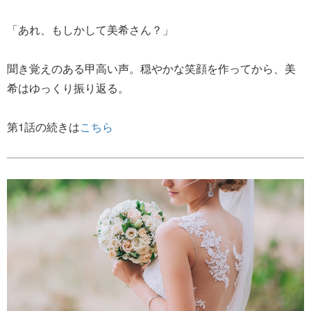
「あれ、もしかして美希さん？」
聞き覚えのある甲高い声。穏やかな笑顔を作ってから、美
希はゆっくり振り返る。
第1話の続きは
こちら