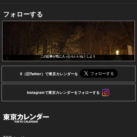
フォローする
この記事が気に入ったらいいね！しよう
X（旧Twitter）で東京カレンダーを
Instagramで東京カレンダーをフォローする