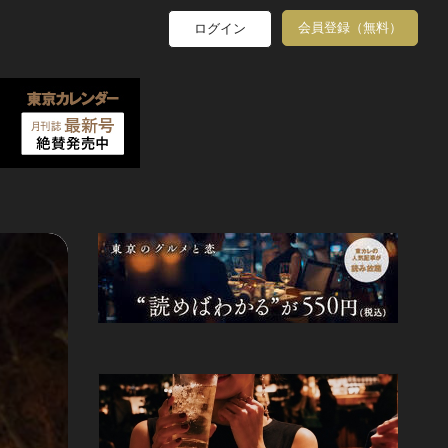
会員登録（無料）
ログイン