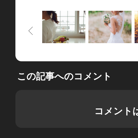
もどる
この記事へのコメント
コメント