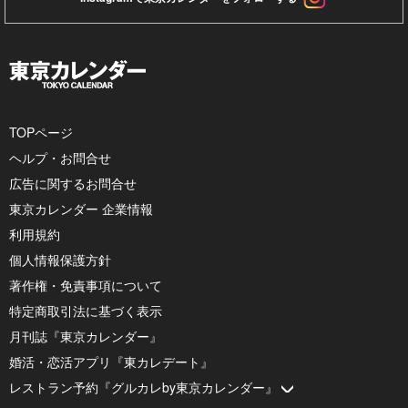
TOPページ
ヘルプ・お問合せ
広告に関するお問合せ
東京カレンダー 企業情報
利用規約
個人情報保護方針
著作権・免責事項について
特定商取引法に基づく表示
月刊誌『東京カレンダー』
婚活・恋活アプリ『東カレデート』
レストラン予約『グルカレby東京カレンダー』