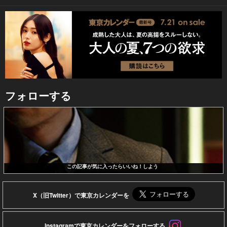
フォローする
この記事が気に入ったらいいね！しよう
X（旧Twitter）で東京カレンダーを
Instagramで東京カレンダーをフォローする