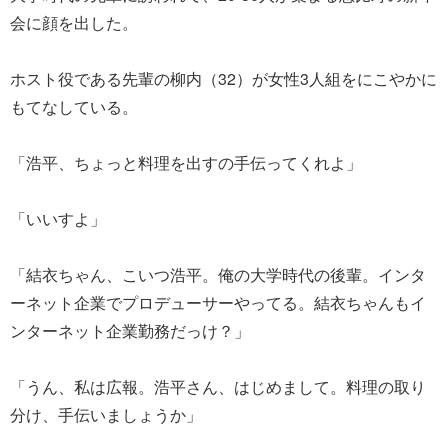
会に顔を出した。
ホスト役である先輩の柳内（32）が女性3人組をにこやかに
もてなしている。
「浩平、ちょっと料理を出すの手伝ってくれよ」
「いいすよ」
「結衣ちゃん、こいつ浩平。俺の大学時代の後輩。インタ
ーネット企業でプロデューサーやってる。結衣ちゃんもイ
ンターネット企業勤務だっけ？」
「うん、私は広報。浩平さん、はじめまして。料理の取り
分け、手伝いましょうか」