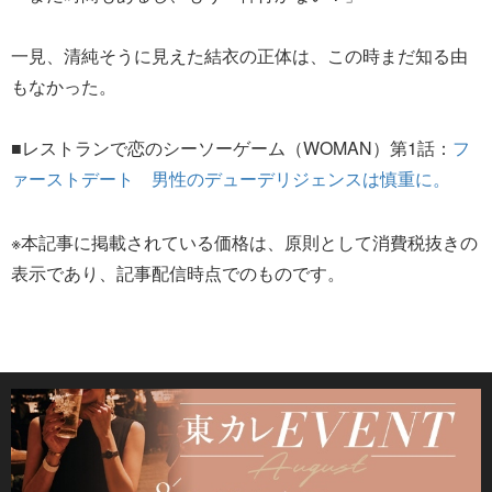
一見、清純そうに見えた結衣の正体は、この時まだ知る由
もなかった。
■レストランで恋のシーソーゲーム（WOMAN）第1話：
フ
ァーストデート 男性のデューデリジェンスは慎重に。
※本記事に掲載されている価格は、原則として消費税抜きの
表示であり、記事配信時点でのものです。