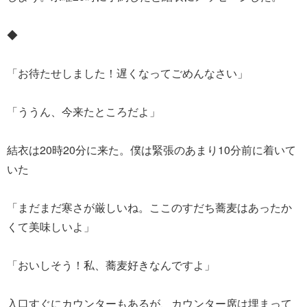
◆
「お待たせしました！遅くなってごめんなさい」
「ううん、今来たところだよ」
結衣は20時20分に来た。僕は緊張のあまり10分前に着いて
いた
「まだまだ寒さが厳しいね。ここのすだち蕎麦はあったか
くて美味しいよ」
「おいしそう！私、蕎麦好きなんですよ」
入口すぐにカウンターもあるが、カウンター席は埋まって