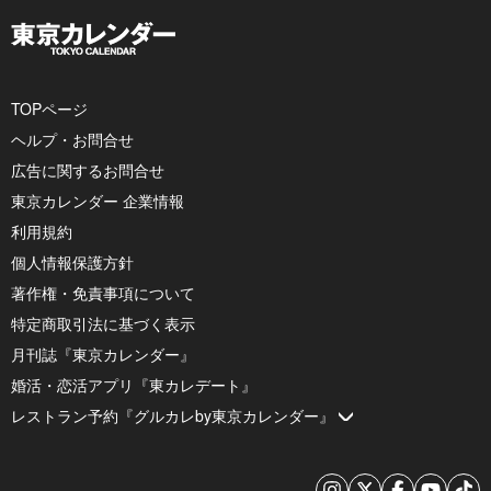
TOPページ
ヘルプ・お問合せ
広告に関するお問合せ
東京カレンダー 企業情報
利用規約
個人情報保護方針
著作権・免責事項について
特定商取引法に基づく表示
月刊誌『東京カレンダー』
婚活・恋活アプリ『東カレデート』
レストラン予約『グルカレby東京カレンダー』