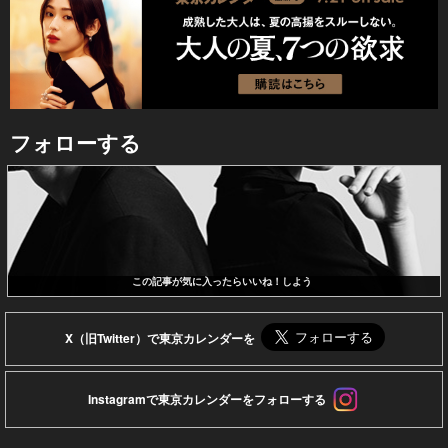
フォローする
この記事が気に入ったらいいね！しよう
X（旧Twitter）で東京カレンダーを
Instagramで東京カレンダーをフォローする