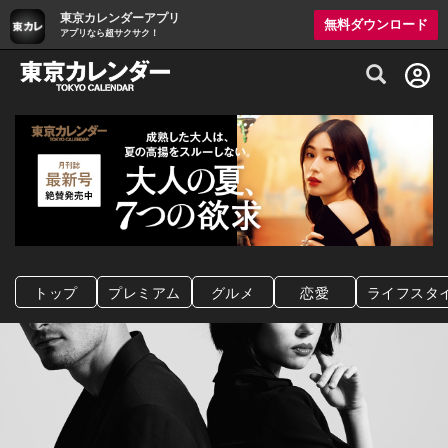
東京カレンダーアプリ
無料ダウンロード
アプリなら超サクサク！
グルメ情報・プレミアムレストラン予約サイト
トップ
プレミアム
グルメ
恋愛
ライフスタ