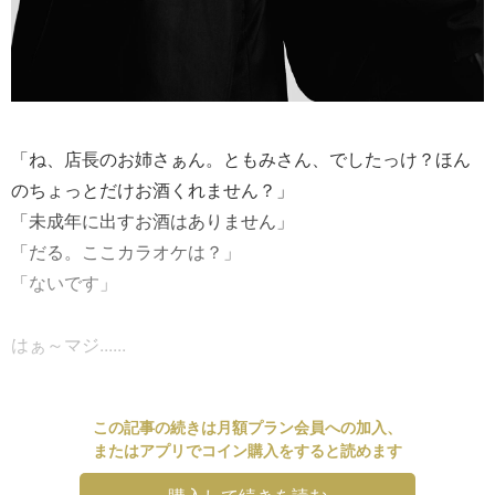
「ね、店長のお姉さぁん。ともみさん、でしたっけ？ほん
のちょっとだけお酒くれません？」
「未成年に出すお酒はありません」
「だる。ここカラオケは？」
「ないです」
はぁ～マジ......
この記事の続きは月額プラン会員への加入、
またはアプリでコイン購入をすると読めます