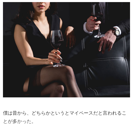
僕は昔から、どちらかというとマイペースだと言われるこ
とが多かった。