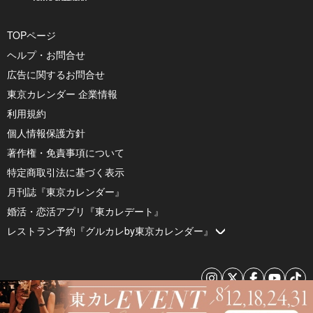
TOPページ
ヘルプ・お問合せ
広告に関するお問合せ
東京カレンダー 企業情報
利用規約
個人情報保護方針
著作権・免責事項について
特定商取引法に基づく表示
月刊誌『東京カレンダー』
婚活・恋活アプリ『東カレデート』
レストラン予約『グルカレby東京カレンダー』
© 2026 by Tokyo Calendar, Inc.