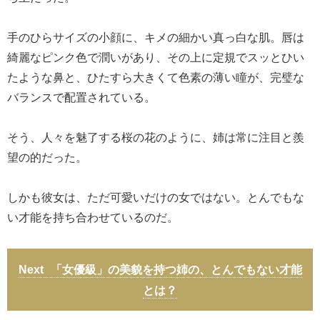
手のひらサイズの小顔に、キメの細かい真っ白な肌。唇は
綺麗なピンク色で潤いがあり、その上に定規でスッとひい
たような鼻と、ひたすら大きくて色素の薄い瞳が、完璧な
バランスで配置されている。
そう、人々を魅了する桜の花のように、姉は常に注目と羨
望の的だった。
しかも彼女は、ただ可愛いだけの女ではない。とんでもな
い才能を持ち合わせているのだ。
「女優級」の美貌を持つ姉の、とんでもない才能
とは？