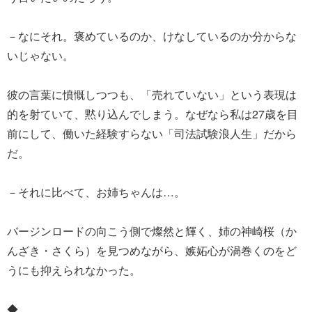
－なにそれ。褒めているのか、けなしているのか分からな
いじゃない。
彼の言葉に憤慨しつつも、「売れていない」という表現は
的を射ていて、黙り込んでしまう。なぜなら私は27歳を目
前にして、働いた経験すらない「司法試験浪人生」だから
だ。
－それに比べて、お姉ちゃんは…。
バージンロードの向こう側で燦然と輝く、姉の神崎桜（か
んざき・さくら）を見つめながら、嫉妬心が渦巻くのをど
うにも抑えられなかった。
◆