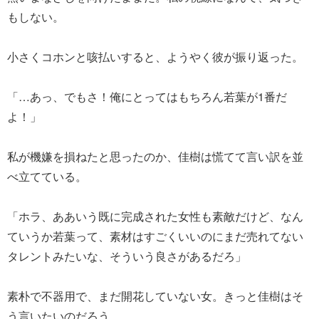
もしない。
小さくコホンと咳払いすると、ようやく彼が振り返った。
「…あっ、でもさ！俺にとってはもちろん若葉が1番だ
よ！」
私が機嫌を損ねたと思ったのか、佳樹は慌てて言い訳を並
べ立てている。
「ホラ、ああいう既に完成された女性も素敵だけど、なん
ていうか若葉って、素材はすごくいいのにまだ売れてない
タレントみたいな、そういう良さがあるだろ」
素朴で不器用で、まだ開花していない女。きっと佳樹はそ
う言いたいのだろう。