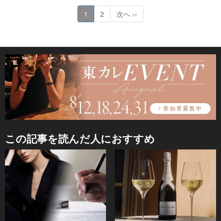
1
2
次へ ››
この記事を読んだ人におすすめ