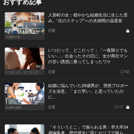
おすすめ記事
人形町の女：穏やかな結婚生活に生じた歪
み。“次のステップ”への夫婦間の温度差
恋愛
Vol.2
人形町の女
いつだって、どこだって：「一夜限りでも
いい…」出会ったその日に、女が商社マン
の甘い誘惑に乗ってしまったワケ
Vol.1
恋愛
52
いつだって、どこだって
結婚に悩んでいた28歳男が、突然プロポー
ズを決意。「まだ早い」と思っていたの
に…
Vol.14
恋愛
17
1LDKの彼方
「そういうとこ」で振られる男：早大卒34
歳編集者。歴代彼女に同じセリフで振ら