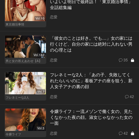
いよいよ明日で最終話！「東京婚活事情」
全話総集編
恋愛
Vol.10
東京婚活事情
「彼女のことは好き。でも…」女の家には
行くけど、自分の家には絶対に入れない男
の心理とは
Vol.182
恋愛
35
男と女の答えあわせ【A】
フレネミーな2人：「あの子、失敗してく
れたらいいのに」看板アナの座を狙う、新
人女子アナの裏の顔
Vol.1
恋愛
42
フレネミーな2人
令嬢ライフ：一流メゾンで働く女の、見た
くなかった夜の顔。淑女じゃなかった女の
一面
Vol.3
恋愛
42
令嬢ライフ