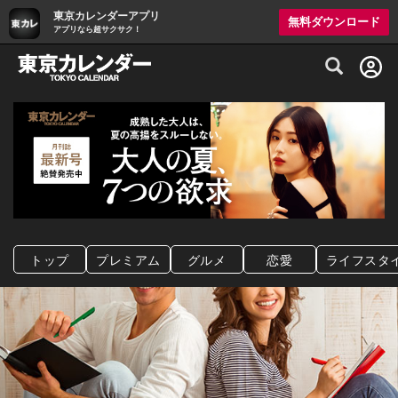
東京カレンダーアプリ
無料ダウンロード
アプリなら超サクサク！
グルメ情報・プレミアムレストラン予約サイト
トップ
プレミアム
グルメ
恋愛
ライフスタ