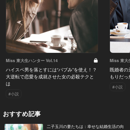
Miss 東大生ハンター Vol.14
Miss 東大
ハイスペ男を落とすには“バブみ”を使え！？
既婚者の
大逆転で恋愛を成就させた女の必殺テクと
もりだっ
は
#小説
#小説
おすすめ記事
二子玉川の妻たちは：幸せな結婚生活の向