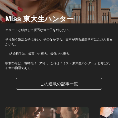
Miss 東大生ハンター
エリートと結婚して優秀な遺伝子を残したい。
そう願う婚活女子は多い。そのなかでも、日本が誇る最高学府にこだわる女
がいた。
― 結婚相手は、最高でも東大。最低でも東大。
彼女の名は、竜崎桜子（26）。これは『ミス・東大生ハンター』と呼ばれ
る女の物語である。
この連載の記事一覧