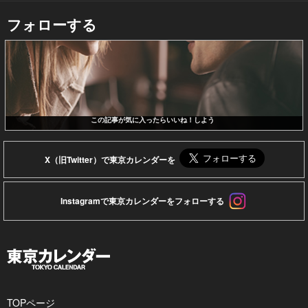
フォローする
この記事が気に入ったらいいね！しよう
X（旧Twitter）で東京カレンダーを
Instagramで東京カレンダーをフォローする
TOPページ