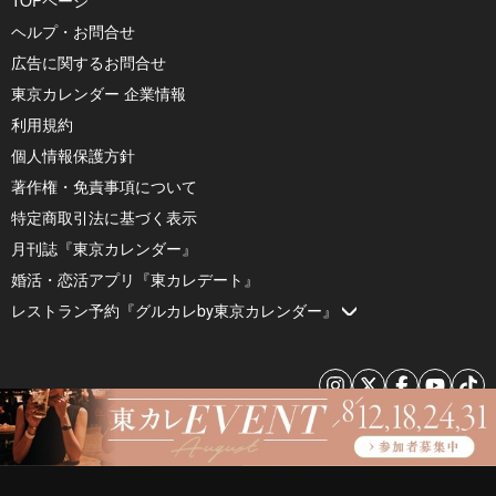
ヘルプ・お問合せ
広告に関するお問合せ
東京カレンダー 企業情報
利用規約
個人情報保護方針
著作権・免責事項について
特定商取引法に基づく表示
月刊誌『東京カレンダー』
婚活・恋活アプリ『東カレデート』
レストラン予約『グルカレby東京カレンダー』
© 2026 by Tokyo Calendar, Inc.