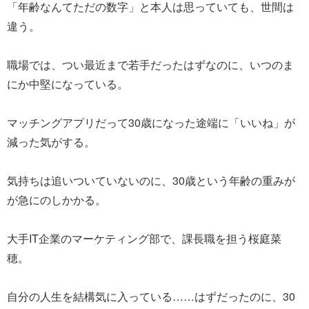
「年齢なんてただの数字」と本人は思っていても、世間は
違う。
職場では、つい最近まで若手だったはずなのに、いつのま
にか中堅になっている。
マッチングアプリだって30歳になった途端に「いいね」が
減った気がする。
気持ちは追いついていないのに、30歳という年齢の重みが
が急にのしかかる。
大手IT企業のマーケティング部で、課長職を担う桜庭菜
穂。
自分の人生を結構気に入っている……はずだったのに、30