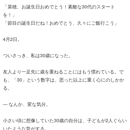
「菜穂、お誕生日おめでとう！素敵な30代のスタート
を！」
「節目の誕生日だね！おめでとう、久々にご飯行こう」
4月2日。
ついさっき、私は30歳になった。
友人より一足先に歳を重ねることにはもう慣れている。で
も、「30」という数字は、思った以上に重く心にのしかか
る。
― なんか、変な気分。
小さい頃に想像していた30歳の自分は、子どもが2人ぐらい
いたような気がする。