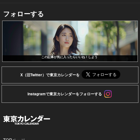
フォローする
この記事が気に入ったらいいね！しよう
X（旧Twitter）で東京カレンダーを
Instagramで東京カレンダーをフォローする
TOPページ