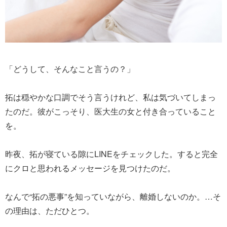
「どうして、そんなこと言うの？」
拓は穏やかな口調でそう言うけれど、私は気づいてしまっ
たのだ。彼がこっそり、医大生の女と付き合っていること
を。
昨夜、拓が寝ている隙にLINEをチェックした。すると完全
にクロと思われるメッセージを見つけたのだ。
なんで“拓の悪事”を知っていながら、離婚しないのか。…そ
の理由は、ただひとつ。