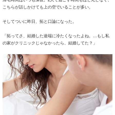
こちらが話しかけても上の空でいることが多い。
そしてついに昨日、拓と口論になった。
「拓ってさ、結婚した途端に冷たくなったよね。…もし私
の家がクリニックじゃなかったら、結婚してた？」