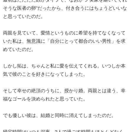
そうな医者の卵”だったから、付き合うにはちょうどいいな
と思っていたのだ。
両親を見ていて、愛情というものに希望を持てなくなって
いた私は、無意識に「自分にとって都合のいい男性」を求
めていたのだ。
しかし拓は、ちゃんと私に愛を伝えてくれる。いつしか本
気で彼のことを好きになってしまった。
そして幸せの絶頂のうちに、授かり婚。両親とは違う、幸
福なゴールを決められたと思っていた。
でも優しい彼は、結婚と同時に消えてしまったのだ。
帰宅時間はいつも深夜。2人で過ごす時間もほとんどなく、