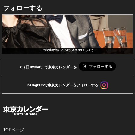
フォローする
この記事が気に入ったらいいね！しよう
X（旧Twitter）で東京カレンダーを
Instagramで東京カレンダーをフォローする
TOPページ