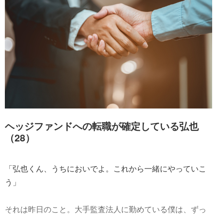
ヘッジファンドへの転職が確定している弘也
（28）
「弘也くん、うちにおいでよ。これから一緒にやっていこ
う」
それは昨日のこと。大手監査法人に勤めている僕は、ずっ