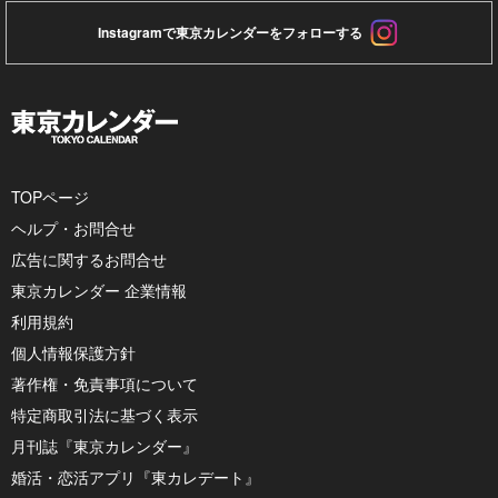
Instagramで東京カレンダーをフォローする
TOPページ
ヘルプ・お問合せ
広告に関するお問合せ
東京カレンダー 企業情報
利用規約
個人情報保護方針
著作権・免責事項について
特定商取引法に基づく表示
月刊誌『東京カレンダー』
婚活・恋活アプリ『東カレデート』