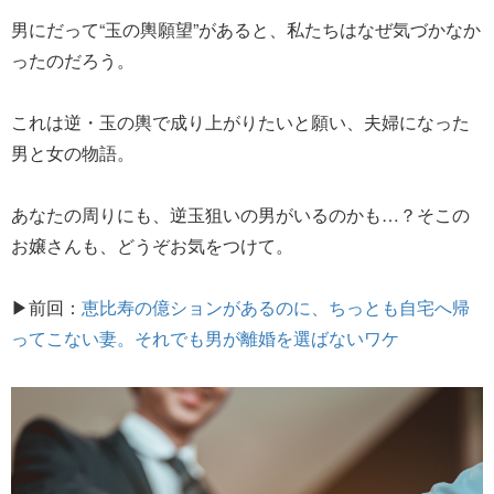
男にだって“玉の輿願望”があると、私たちはなぜ気づかなか
ったのだろう。
これは逆・玉の輿で成り上がりたいと願い、夫婦になった
男と女の物語。
あなたの周りにも、逆玉狙いの男がいるのかも…？そこの
お嬢さんも、どうぞお気をつけて。
▶前回：
恵比寿の億ションがあるのに、ちっとも自宅へ帰
ってこない妻。それでも男が離婚を選ばないワケ