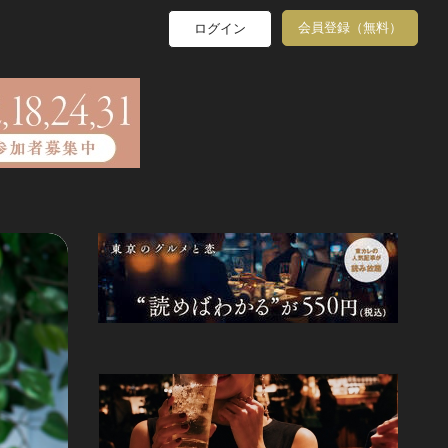
会員登録（無料）
ログイン