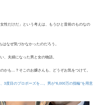
は女性だけだ」という考えは、もうひと昔前のものなの
たちはなぜ気づかなかったのだろう。
願い、夫婦になった男と女の物語。
るのかも…？そこのお嬢さんも、どうぞお気をつけて。
3度目のプロポーズを…。男が“6,000万の指輪”を用意