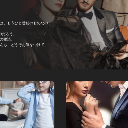
は、もうひと昔前のものなの
のだろう。
の物語。
んも、どうぞお気をつけて。