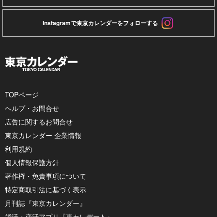
Instagramで東京カレンダーをフォローする
TOPページ
ヘルプ・お問合せ
広告に関するお問合せ
東京カレンダー 企業情報
利用規約
個人情報保護方針
著作権・免責事項について
特定商取引法に基づく表示
月刊誌『東京カレンダー』
婚活・恋活アプリ『東カレデート』