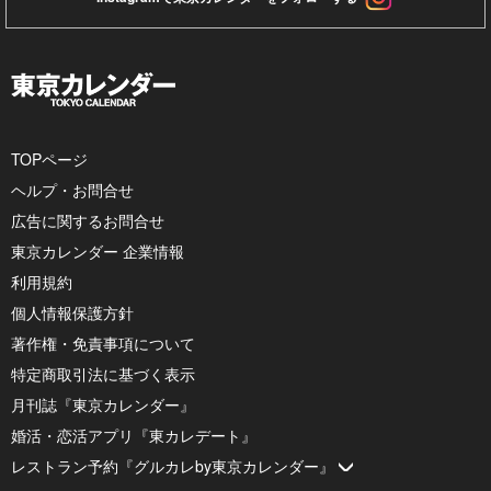
TOPページ
ヘルプ・お問合せ
広告に関するお問合せ
東京カレンダー 企業情報
利用規約
個人情報保護方針
著作権・免責事項について
特定商取引法に基づく表示
月刊誌『東京カレンダー』
婚活・恋活アプリ『東カレデート』
レストラン予約『グルカレby東京カレンダー』