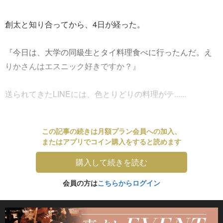
創太と知り合ってから、4日が経った。
『今日は、大学の同級生とタイ料理食べに行ったんだ。え
りかさんはエスニック好きですか？』
送られてきたLINEには、色とりどりの料理がテ......
この記事の続きは月額プラン会員への加入、
またはアプリでコイン購入をすると読めます
購入して続きを読む
会員の方は
こちらからログイン