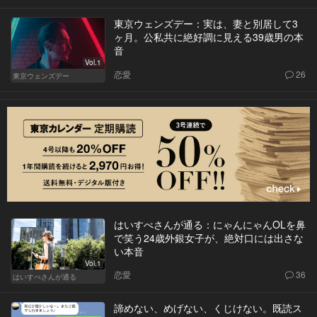
東京ウェンズデー：実は、妻と別居して3
ヶ月。公私共に絶好調に見える39歳男の本
音
Vol.1
恋愛
26
東京ウェンズデー
はいすぺさんが通る：にゃんにゃんOLを鼻
で笑う24歳外銀女子が、絶対口には出さな
い本音
Vol.1
恋愛
36
はいすぺさんが通る
諦めない、めげない、くじけない。既読ス