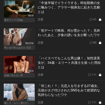
「中途半端でイライラする」時短勤務の女
に噛みつく、アラサー独身女に起きた悲劇
とは
Vol.9
恋愛
41
東京ワーママ戦線
「初デートで映画、何が悪かった？」見終
わったあと、夕食の誘いを女が断ったワケ
恋愛
85
Vol.276
男と女の答えあわせ【Q】
「ハイスペでもこんな男は嫌！」知性派美
女が、34歳・エリート弁護士を振った理由
とは
Vol.4
恋愛
111
結婚に向かない男
「何これ！？」元恋人を引きずる27歳女。
元彼がタグ付けされたSNSをみて絶望的な
気持ちになったワケ
Vol.3
恋愛
111
愛して、もう一度だけ。