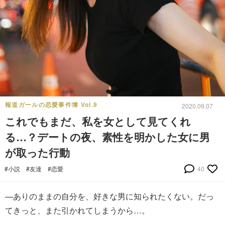
報道ガールの恋愛事件簿 Vol.9
2020.09.07
これでもまだ、私を女として見てくれ
る…？デートの夜、素性を明かした女に男
が取った行動
#小説
#友達
#恋愛
40
—ありのままの自分を、好きな男に知られたくない。だっ
てきっと、また引かれてしまうから…。