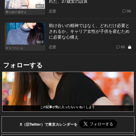
れた、27歳女の誤算
Vol.1
恋愛
96
勝ち組の遠吠え
助け合いの精神ではなく、どれだけ必要と
されるか。キャリア女性が子供を産むため
に必要な心構え
Vol.5
恋愛
66
女もつらいよ
フォローする
この記事が気に入ったらいいね！しよう
X（旧Twitter）で東京カレンダーを