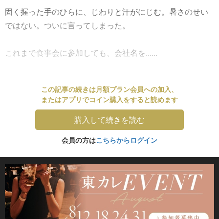
固く握った手のひらに、じわりと汗がにじむ。暑さのせい
ではない。ついに言ってしまった。
これまで食事会に参加しても、会社名を......
この記事の続きは月額プラン会員への加入、
またはアプリでコイン購入をすると読めます
購入して続きを読む
会員の方は
こちらからログイン