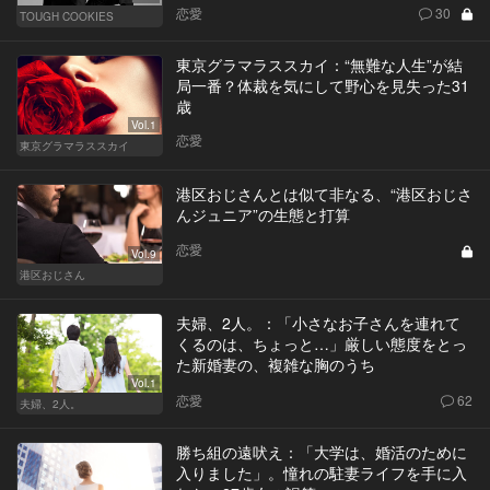
恋愛
30
TOUGH COOKIES
東京グラマラススカイ：“無難な人生”が結
局一番？体裁を気にして野心を見失った31
歳
Vol.1
恋愛
東京グラマラススカイ
港区おじさんとは似て非なる、“港区おじさ
んジュニア”の生態と打算
恋愛
Vol.9
港区おじさん
夫婦、2人。：「小さなお子さんを連れて
くるのは、ちょっと…」厳しい態度をとっ
た新婚妻の、複雑な胸のうち
Vol.1
恋愛
62
夫婦、2人。
勝ち組の遠吠え：「大学は、婚活のために
入りました」。憧れの駐妻ライフを手に入