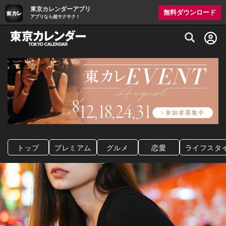
東京カレンダーアプリ
無料ダウンロード
アプリなら超サクサク！
グルメ情報・プレミアムレストラン予約サイト
トップ
プレミアム
グルメ
恋愛
ライフスタ