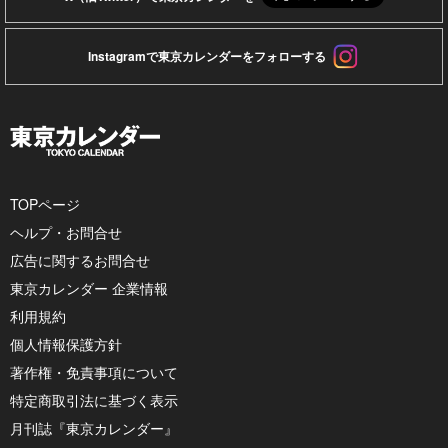
Instagramで東京カレンダーをフォローする
TOPページ
ヘルプ・お問合せ
広告に関するお問合せ
東京カレンダー 企業情報
利用規約
個人情報保護方針
著作権・免責事項について
特定商取引法に基づく表示
月刊誌『東京カレンダー』