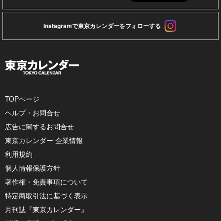
Instagramで東京カレンダーをフォローする
TOPページ
ヘルプ・お問合せ
広告に関するお問合せ
東京カレンダー 企業情報
利用規約
個人情報保護方針
著作権・免責事項について
特定商取引法に基づく表示
月刊誌『東京カレンダー』