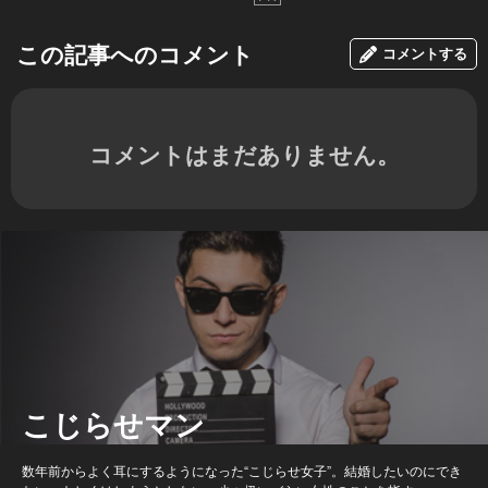
この記事へのコメント
コメントする
コメントはまだありません。
こじらせマン
数年前からよく耳にするようになった“こじらせ女子”。結婚したいのにでき