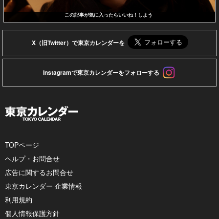
この記事が気に入ったらいいね！しよう
X（旧Twitter）で東京カレンダーを
Instagramで東京カレンダーをフォローする
TOPページ
ヘルプ・お問合せ
広告に関するお問合せ
東京カレンダー 企業情報
利用規約
個人情報保護方針