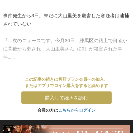
事件発生から3日。未だに大山里美を殺害した容疑者は逮捕
されていない。
『…次のニュースです。今月20日、練馬区の路上で何者か
に背後から刺され、大山里美さん（20）が殺害された事
件......
この記事の続きは月額プラン会員への加入、
またはアプリでコイン購入をすると読めます
購入して続きを読む
会員の方は
こちらからログイン