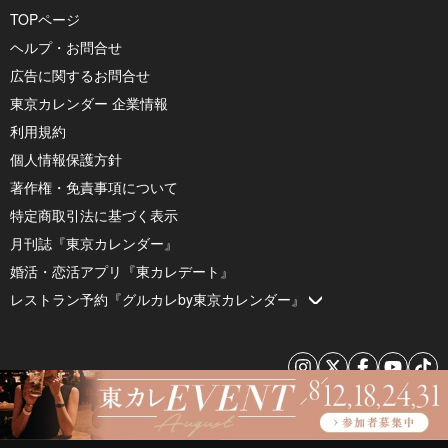
TOPページ
ヘルプ・お問合せ
広告に関するお問合せ
東京カレンダー 企業情報
利用規約
個人情報保護方針
著作権・免責事項について
特定商取引法に基づく表示
月刊誌『東京カレンダー』
婚活・恋活アプリ『東カレデート』
レストラン予約『グルカレby東京カレンダー』
© 2026 by Tokyo Calendar, Inc.