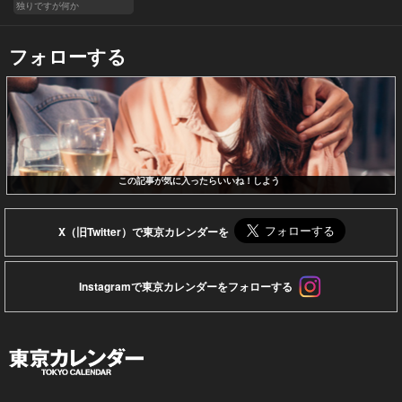
独りですが何か
フォローする
この記事が気に入ったらいいね！しよう
X（旧Twitter）で東京カレンダーを
Instagramで東京カレンダーをフォローする