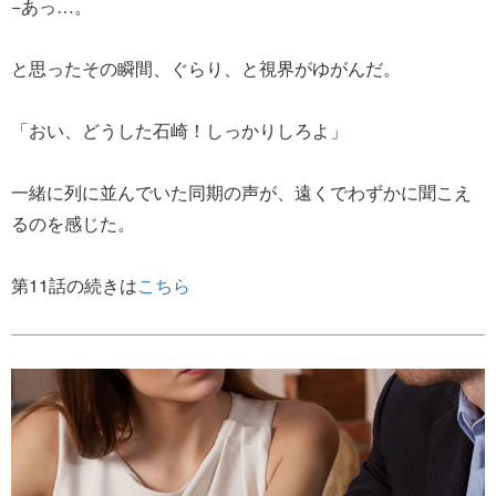
−あっ…。
と思ったその瞬間、ぐらり、と視界がゆがんだ。
「おい、どうした石崎！しっかりしろよ」
一緒に列に並んでいた同期の声が、遠くでわずかに聞こえ
るのを感じた。
第11話の続きは
こちら