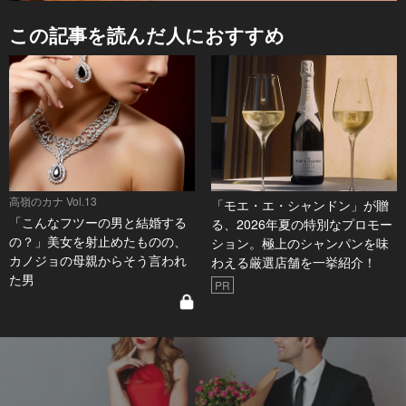
この記事を読んだ人におすすめ
高嶺のカナ Vol.13
「モエ・エ・シャンドン」が贈
「こんなフツーの男と結婚する
る、2026年夏の特別なプロモー
の？」美女を射止めたものの、
ション。極上のシャンパンを味
カノジョの母親からそう言われ
わえる厳選店舗を一挙紹介！
た男
PR