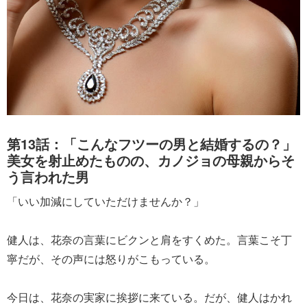
第13話：「こんなフツーの男と結婚するの？」
美女を射止めたものの、カノジョの母親からそ
う言われた男
「いい加減にしていただけませんか？」
健人は、花奈の言葉にビクンと肩をすくめた。言葉こそ丁
寧だが、その声には怒りがこもっている。
今日は、花奈の実家に挨拶に来ている。だが、健人はかれ