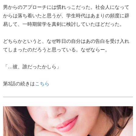
男からのアプローチには慣れっこだった。社会人になって
からは落ち着いたと思うが、学生時代はあまりの頻度に辟
易して、一時期留学を真剣に検討していたほどだった。
どちらかというと、なぜ昨日の自分はあの告白を受け入れ
てしまったのだろうと思っている。なぜならー。
「…彼、誰だったかしら」
第3話の続きは
こちら