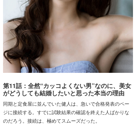
第11話：全然“カッコよくない男”なのに、美女
がどうしても結婚したいと思った本当の理由
同期と定食屋に並んでいた健人は、急いで合格発表のペー
ジに接続する。すでに試験結果の確認を終えた人ばかりな
のだろう。接続は、極めてスムーズだった。