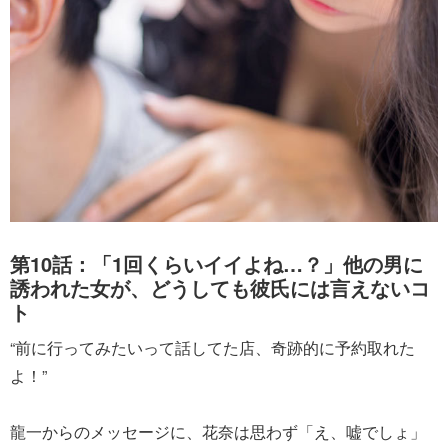
第10話：「1回くらいイイよね…？」他の男に
誘われた女が、どうしても彼氏には言えないコ
ト
“前に行ってみたいって話してた店、奇跡的に予約取れた
よ！”
龍一からのメッセージに、花奈は思わず「え、嘘でしょ」