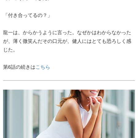
「付き合ってるの？」
龍一は、からかうように言った。なぜかはわからなかった
が、薄く微笑んだその口元が、健人にはとても恐ろしく感
じた。
第6話の続きは
こちら