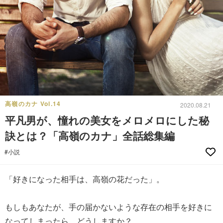
高嶺のカナ Vol.14
2020.08.21
平凡男が、憧れの美女をメロメロにした秘
訣とは？「高嶺のカナ」全話総集編
#小説
「好きになった相手は、高嶺の花だった」。
もしもあなたが、手の届かないような存在の相手を好きに
なってしまったら、どうしますか？