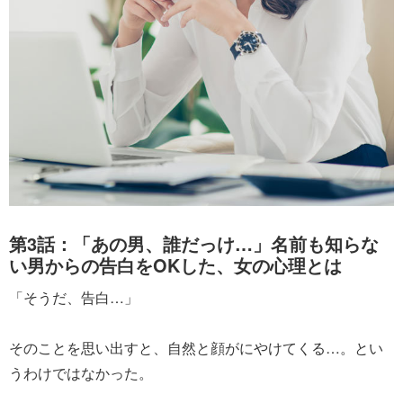
第3話：「あの男、誰だっけ…」名前も知らな
い男からの告白をOKした、女の心理とは
「そうだ、告白…」
そのことを思い出すと、自然と顔がにやけてくる…。とい
うわけではなかった。