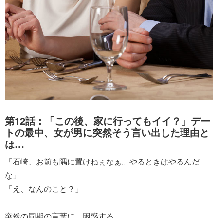
第12話：「この後、家に行ってもイイ？」デー
トの最中、女が男に突然そう言い出した理由と
は…
「石崎、お前も隅に置けねぇなぁ。やるときはやるんだ
な」
「え、なんのこと？」
突然の同期の言葉に、困惑する。