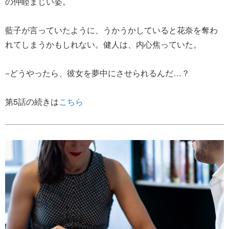
の仲睦まじい姿。
藍子が言っていたように、うかうかしていると花奈を奪わ
れてしまうかもしれない。健人は、内心焦っていた。
−どうやったら、彼女を夢中にさせられるんだ…？
第5話の続きは
こちら