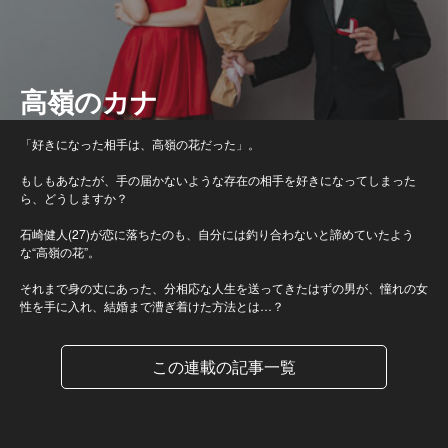
高嶺のカナ
「好きになった相手は、高嶺の花だった」。
もしもあなたが、手の届かないような存在の相手を好きになってしまった
ら、どうしますか？
石崎健人(27)が恋に落ちたのも、自分には釣り合わないと諦めていたよう
な“高嶺の花”。
それまで身の丈にあった、分相応な人生を送ってきたはずの男が、憧れの女
性を手に入れ、結婚まで漕ぎ着けた方法とは…？
この連載の記事一覧