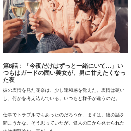
第8話：「今夜だけはずっと一緒にいて…」い
つもはガードの固い美女が、男に甘えたくなっ
た夜
彼の表情を見た花奈は、少し違和感を覚えた。表情は硬い
し、何かを考え込んでいる。いつもと様子が違うのだ。
仕事でトラブルでもあったのだろうか。まずは、彼の話を
聞こうかな。そう思っていたが、健人の口から発せられた
のは衝撃的な一言だった。