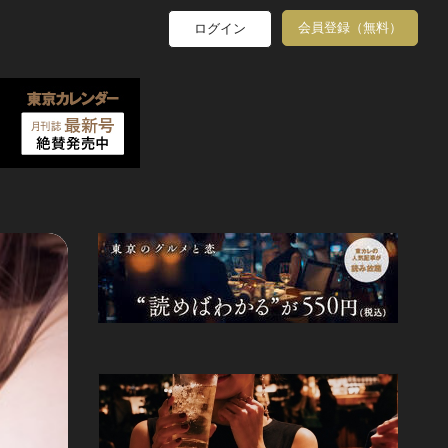
会員登録（無料）
ログイン