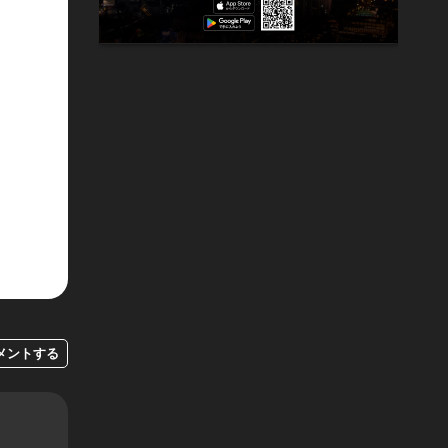
メントする