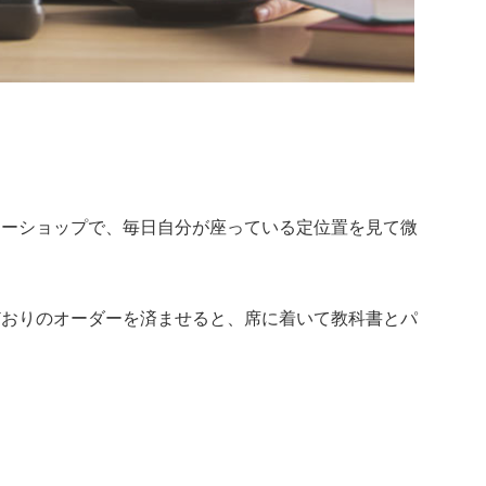
ヒーショップで、毎日自分が座っている定位置を見て微
どおりのオーダーを済ませると、席に着いて教科書とパ