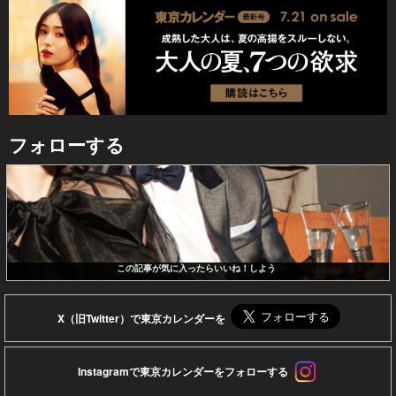
フォローする
この記事が気に入ったらいいね！しよう
X（旧Twitter）で東京カレンダーを
Instagramで東京カレンダーをフォローする