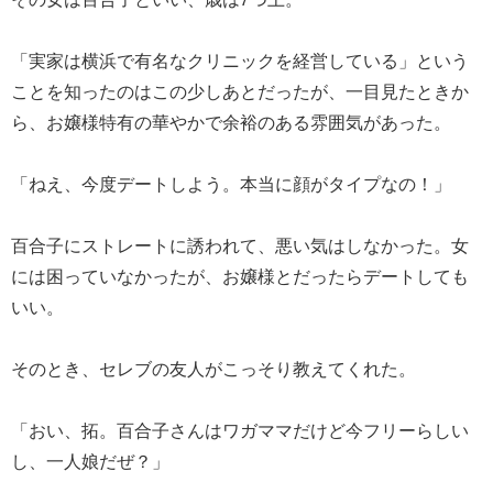
「実家は横浜で有名なクリニックを経営している」という
ことを知ったのはこの少しあとだったが、一目見たときか
ら、お嬢様特有の華やかで余裕のある雰囲気があった。
「ねえ、今度デートしよう。本当に顔がタイプなの！」
百合子にストレートに誘われて、悪い気はしなかった。女
には困っていなかったが、お嬢様とだったらデートしても
いい。
そのとき、セレブの友人がこっそり教えてくれた。
「おい、拓。百合子さんはワガママだけど今フリーらしい
し、一人娘だぜ？」