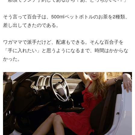
そう言って百合子は、500mlペットボトルのお茶を2種類、
差し出してきたのである。
ワガママで派手だけど、配慮もできる。そんな百合子を
「手に入れたい」と思うようになるまで、時間はかからな
かった。