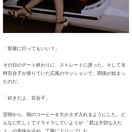
「部屋に行ってもいい？」
その日のデート終わりに、ストレートに誘った。そして当
時百合子が借りていた広尾のマンションで、関係が始まっ
たのだ。
「好きだよ、百合子」
翌朝から、朝のコーヒーを欠かさず入れるようにした。ど
んなに忙しくてイライラしていようが 「君は大切な人だ
よ」の意味を込め、丁寧にドリップした。