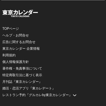
TOPページ
ヘルプ・お問合せ
広告に関するお問合せ
東京カレンダー 企業情報
利用規約
個人情報保護方針
著作権・免責事項について
特定商取引法に基づく表示
月刊誌『東京カレンダー』
婚活・恋活アプリ『東カレデート』
レストラン予約『グルカレby東京カレンダー』