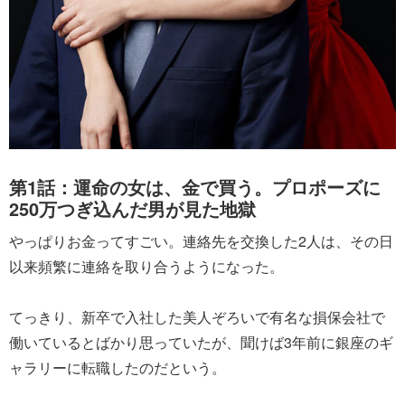
第1話：運命の女は、金で買う。プロポーズに
250万つぎ込んだ男が見た地獄
やっぱりお金ってすごい。連絡先を交換した2人は、その日
以来頻繁に連絡を取り合うようになった。
てっきり、新卒で入社した美人ぞろいで有名な損保会社で
働いているとばかり思っていたが、聞けば3年前に銀座のギ
ャラリーに転職したのだという。