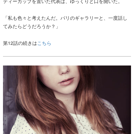
ティーカップを置いた代表は、ゆっくりと口を開いた。
「私も色々と考えたんだ。パリのギャラリーと、一度話し
てみたらどうだろうか？」
第12話の続きは
こちら