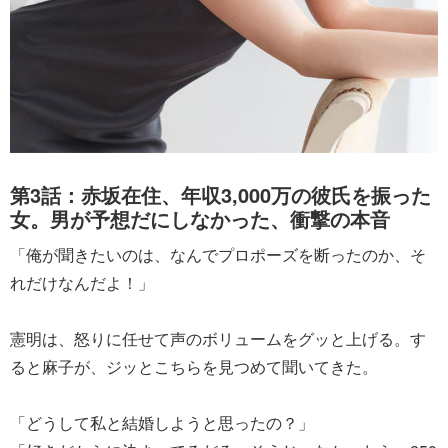
第3話：赤坂在住、年収3,000万の彼氏を振った
女。男が予想だにしなかった、衝撃の本音
「俺が聞きたいのは、なんでプロポーズを断ったのか、そ
れだけなんだよ！」
憲明は、怒りに任せて声のボリュームをグッと上げる。す
ると麻子が、ジッとこちらを見つめて聞いてきた。
「どうして私と結婚しようと思ったの？」