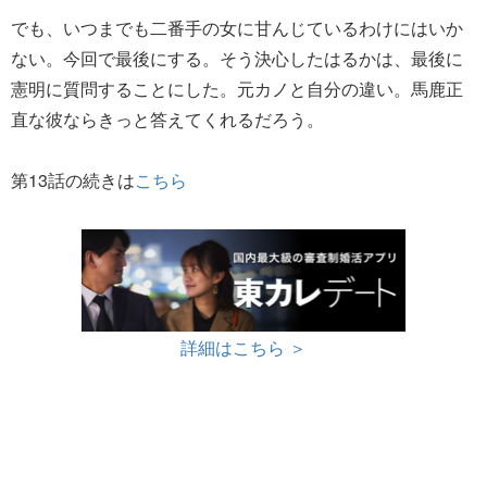
でも、いつまでも二番手の女に甘んじているわけにはいか
ない。今回で最後にする。そう決心したはるかは、最後に
憲明に質問することにした。元カノと自分の違い。馬鹿正
直な彼ならきっと答えてくれるだろう。
第13話の続きは
こちら
詳細はこちら ＞