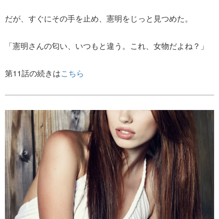
だが、すぐにその手を止め、憲明をじっと見つめた。
「憲明さんの匂い、いつもと違う。これ、女物だよね？」
第11話の続きは
こちら