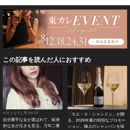
この記事を読んだ人におすすめ
やまとなでし男 Vol.13
「モエ・エ・シャンドン」が贈
自分勝手な女が選ばれて、献身
る、2026年夏の特別なプロモー
的な女が泣きを見る。万年二番
ション。極上のシャンパンを味