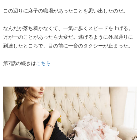
この辺りに麻子の職場があったことを思い出したのだ。
なんだか落ち着かなくて、一気に歩くスピードを上げる。
万が一のことがあったら大変だ。逃げるように外堀通りに
到達したところで、目の前に一台のタクシーが止まった。
第7話の続きは
こちら