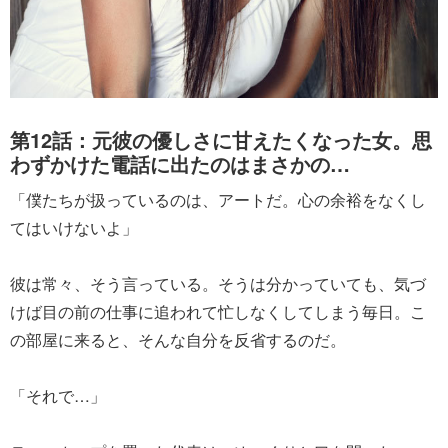
第12話：元彼の優しさに甘えたくなった女。思
わずかけた電話に出たのはまさかの…
「僕たちが扱っているのは、アートだ。心の余裕をなくし
てはいけないよ」
彼は常々、そう言っている。そうは分かっていても、気づ
けば目の前の仕事に追われて忙しなくしてしまう毎日。こ
の部屋に来ると、そんな自分を反省するのだ。
「それで…」