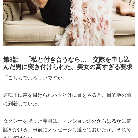
第8話：「私と付き合うなら…」交際を申し込
んだ男に突き付けられた、美女の高すぎる要求
「こちらでよろしいですか」
運転手に声を掛けられハッと外に目をやると、目的地の前
に到着していた。
タクシーを降りた憲明は、マンションの外からはるかに電
話をかける。事前にメッセージも送っておいたが、それで
も応答はない。