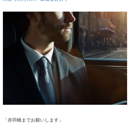
「赤羽橋までお願いします」