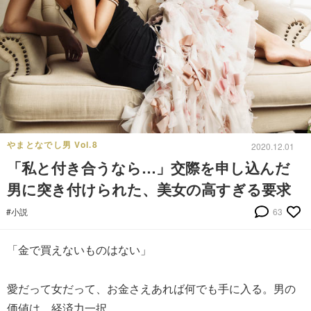
やまとなでし男 Vol.8
2020.12.01
「私と付き合うなら…」交際を申し込んだ
男に突き付けられた、美女の高すぎる要求
#小説
63
「金で買えないものはない」
愛だって女だって、お金さえあれば何でも手に入る。男の
価値は、経済力一択。