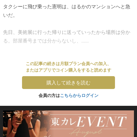
タクシーに飛び乗った憲明は、はるかのマンションへと急
いだ。
先日、美術展に行った帰りに送っていったから場所は分か
る。部屋番号までは分からないし、......
この記事の続きは月額プラン会員への加入、
またはアプリでコイン購入をすると読めます
購入して続きを読む
会員の方は
こちらからログイン