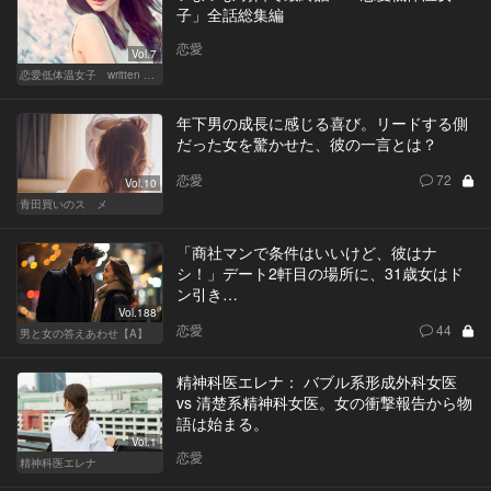
子」全話総集編
恋愛
Vol.7
恋愛低体温女子 written by 内埜さくら
年下男の成長に感じる喜び。リードする側
だった女を驚かせた、彼の一言とは？
恋愛
72
Vol.10
青田買いのスゝメ
「商社マンで条件はいいけど、彼はナ
シ！」デート2軒目の場所に、31歳女はド
ン引き…
Vol.188
恋愛
44
男と女の答えあわせ【A】
精神科医エレナ： バブル系形成外科女医
vs 清楚系精神科女医。女の衝撃報告から物
語は始まる。
Vol.1
恋愛
精神科医エレナ