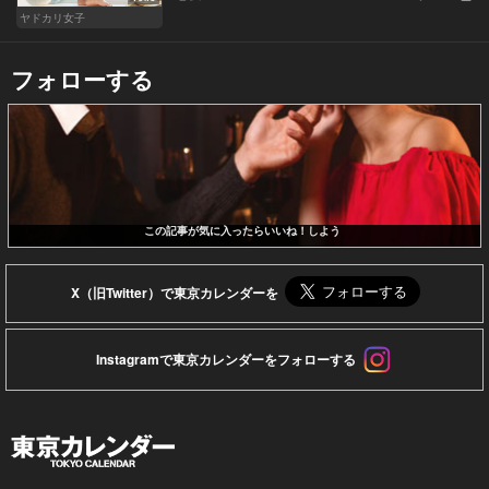
ヤドカリ女子
フォローする
この記事が気に入ったらいいね！しよう
X（旧Twitter）で東京カレンダーを
Instagramで東京カレンダーをフォローする