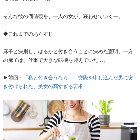
そんな彼の価値観を、一人の女が、狂わせていくー。
◆これまでのあらすじ
麻子と決別し、はるかと付き合うことに決めた憲明。一方
の麻子は、仕事で大きな転機を迎えていた…。
▶前回：
「私と付き合うなら…」交際を申し込んだ男に突
き付けられた、美女の高すぎる要求