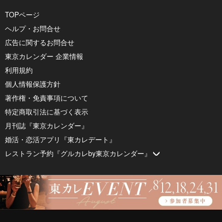
TOPページ
ヘルプ・お問合せ
広告に関するお問合せ
東京カレンダー 企業情報
利用規約
個人情報保護方針
著作権・免責事項について
特定商取引法に基づく表示
月刊誌『東京カレンダー』
婚活・恋活アプリ『東カレデート』
レストラン予約『グルカレby東京カレンダー』
© 2026 by Tokyo Calendar, Inc.