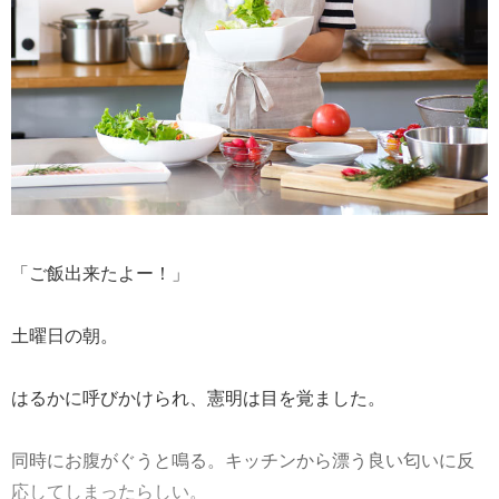
「ご飯出来たよー！」
土曜日の朝。
はるかに呼びかけられ、憲明は目を覚ました。
同時にお腹がぐうと鳴る。キッチンから漂う良い匂いに反
応してしまったらしい。