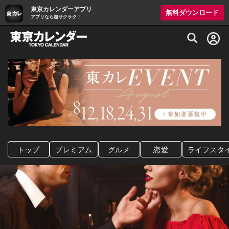
東京カレンダーアプリ
無料ダウンロード
アプリなら超サクサク！
グルメ情報・プレミアムレストラン予約サイト
トップ
プレミアム
グルメ
恋愛
ライフスタ