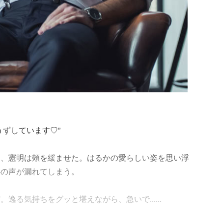
うずしています♡”
に、憲明は頰を緩ませた。はるかの愛らしい姿を思い浮
心の声が漏れてしまう。
る気持ちをグッと堪えながら、急いで......