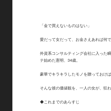
「金で買えないものはない」
愛だって女だって、お金さえあれば何
外資系コンサルティング会社に入った
テ始めた憲明、34歳。
豪華でキラキラしたモノを贈っておけ
そんな彼の価値観を、一人の女が、狂
◆これまでのあらすじ