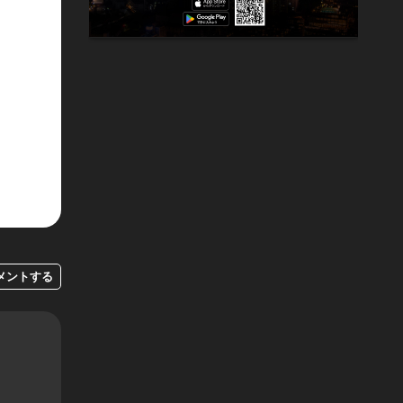
メントする