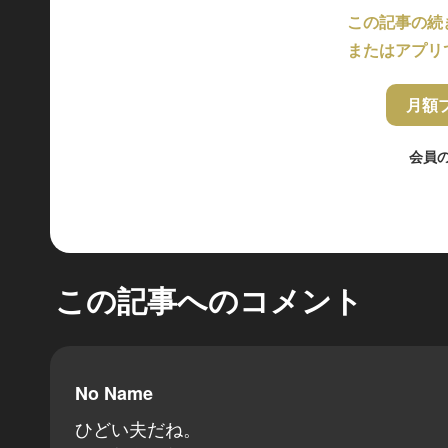
この記事の続
またはアプリ
月額
会員
この記事へのコメント
No Name
ひどい夫だね。