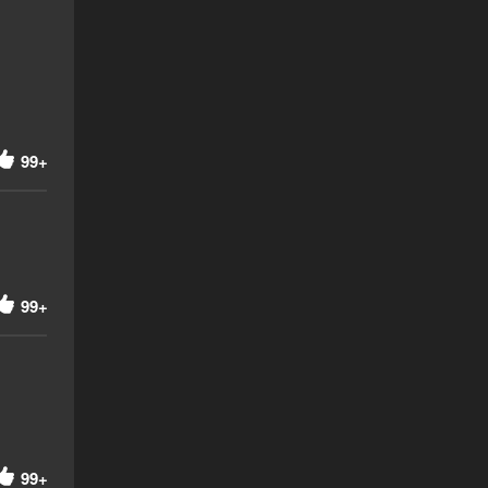
99+
99+
99+