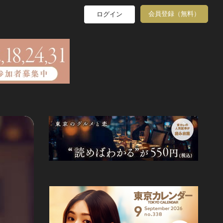
会員登録（無料）
ログイン