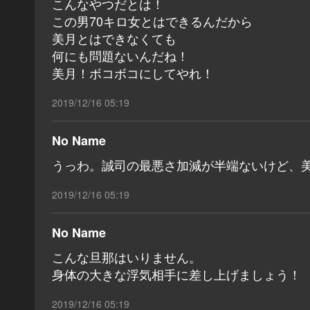
こんなやつだとは！
この男70キロ女とはできるんだから
美月とはできなくても
何にも問題ないんだね！
美月！ボコボコにしてやれ！
2019/12/16 05:19
No Name
うっわ。誠司の最悪さ加減が半端ないけど、
2019/12/16 05:19
No Name
こんな旦那はいりません。
身体の大きな浮気相手に差し上げましょう！
2019/12/16 05:19