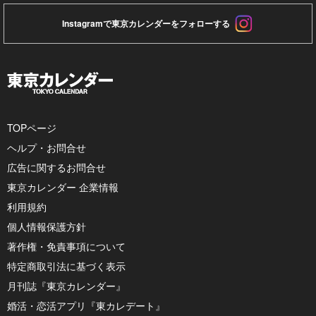
Instagramで東京カレンダーをフォローする
TOPページ
ヘルプ・お問合せ
広告に関するお問合せ
東京カレンダー 企業情報
利用規約
個人情報保護方針
著作権・免責事項について
特定商取引法に基づく表示
月刊誌『東京カレンダー』
婚活・恋活アプリ『東カレデート』