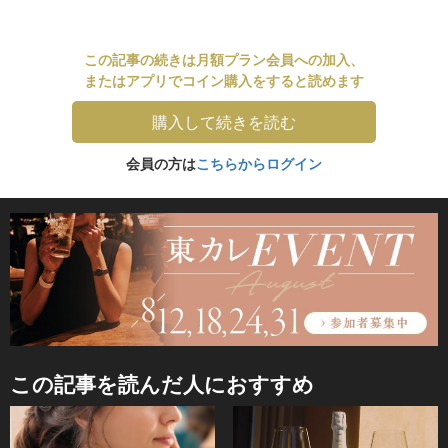
この記事の続きは月額プラン会員への加入、
またはアプリでコイン購入をすると読めます
購入して続きを読む
会員の方は
こちらからログイン
この記事を読んだ人におすすめ