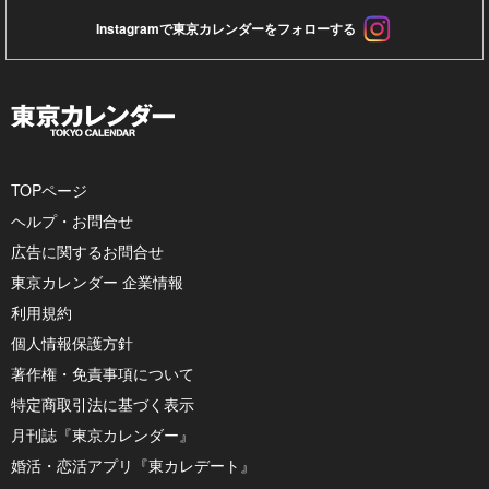
Instagramで東京カレンダーをフォローする
TOPページ
ヘルプ・お問合せ
広告に関するお問合せ
東京カレンダー 企業情報
利用規約
個人情報保護方針
著作権・免責事項について
特定商取引法に基づく表示
月刊誌『東京カレンダー』
婚活・恋活アプリ『東カレデート』