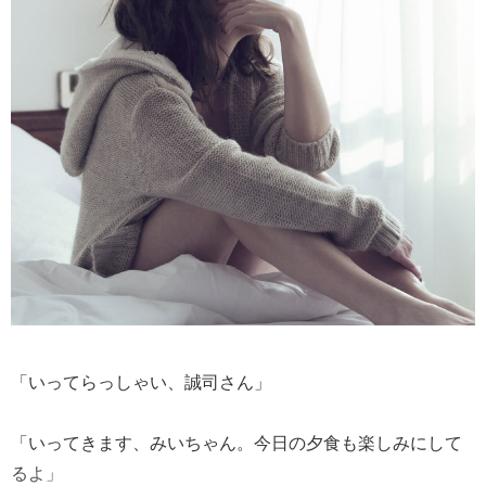
「いってらっしゃい、誠司さん」
「いってきます、みいちゃん。今日の夕食も楽しみにして
るよ」