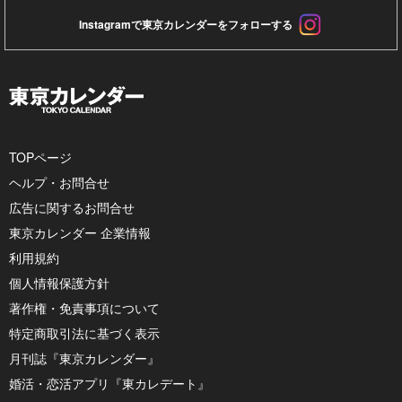
Instagramで東京カレンダーをフォローする
TOPページ
ヘルプ・お問合せ
広告に関するお問合せ
東京カレンダー 企業情報
利用規約
個人情報保護方針
著作権・免責事項について
特定商取引法に基づく表示
月刊誌『東京カレンダー』
婚活・恋活アプリ『東カレデート』