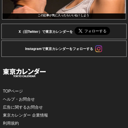
この記事が気に入ったらいいね！しよう
X（旧Twitter）で東京カレンダーを
Instagramで東京カレンダーをフォローする
TOPページ
ヘルプ・お問合せ
広告に関するお問合せ
東京カレンダー 企業情報
利用規約