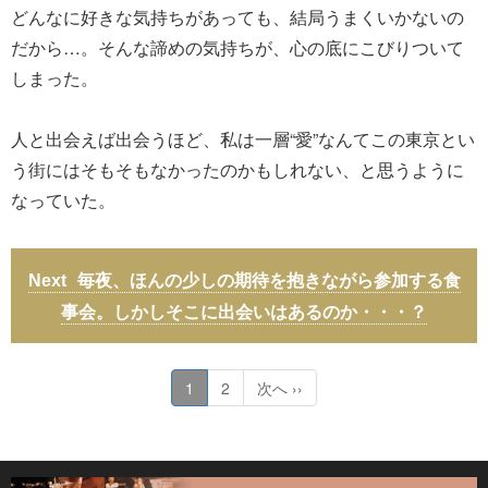
どんなに好きな気持ちがあっても、結局うまくいかないの
だから…。そんな諦めの気持ちが、心の底にこびりついて
しまった。
人と出会えば出会うほど、私は一層“愛”なんてこの東京とい
う街にはそもそもなかったのかもしれない、と思うように
なっていた。
毎夜、ほんの少しの期待を抱きながら参加する食
事会。しかしそこに出会いはあるのか・・・？
1
2
次へ ››