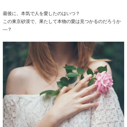
最後に、本気で人を愛したのはいつ？
この東京砂漠で、果たして本物の愛は見つかるのだろうか
―？