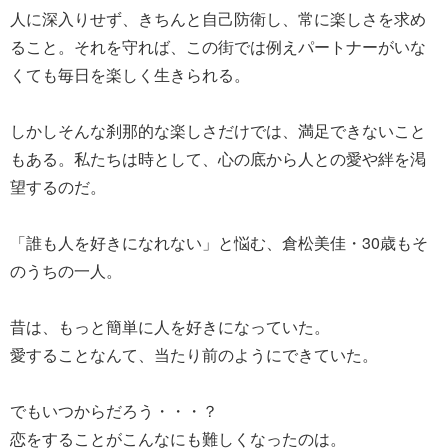
人に深入りせず、きちんと自己防衛し、常に楽しさを求め
ること。それを守れば、この街では例えパートナーがいな
くても毎日を楽しく生きられる。
しかしそんな刹那的な楽しさだけでは、満足できないこと
もある。私たちは時として、心の底から人との愛や絆を渇
望するのだ。
「誰も人を好きになれない」と悩む、倉松美佳・30歳もそ
のうちの一人。
昔は、もっと簡単に人を好きになっていた。
愛することなんて、当たり前のようにできていた。
でもいつからだろう・・・？
恋をすることがこんなにも難しくなったのは。