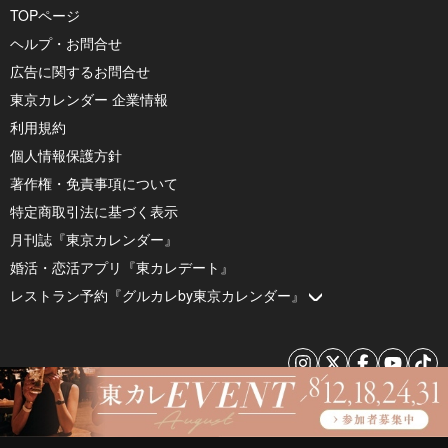
TOPページ
ヘルプ・お問合せ
広告に関するお問合せ
東京カレンダー 企業情報
利用規約
個人情報保護方針
著作権・免責事項について
特定商取引法に基づく表示
月刊誌『東京カレンダー』
婚活・恋活アプリ『東カレデート』
レストラン予約『グルカレby東京カレンダー』
© 2026 by Tokyo Calendar, Inc.