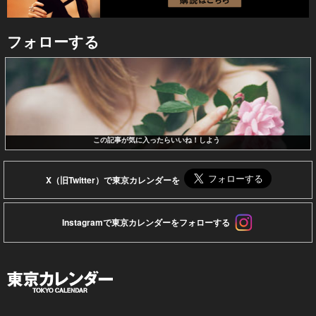
フォローする
この記事が気に入ったらいいね！しよう
X（旧Twitter）で東京カレンダーを
Instagramで東京カレンダーをフォローする