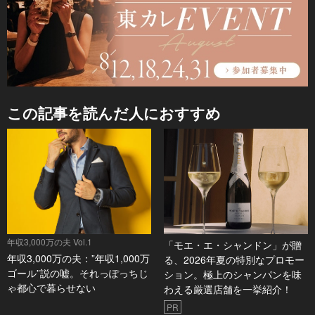
この記事を読んだ人におすすめ
年収3,000万の夫 Vol.1
「モエ・エ・シャンドン」が贈
年収3,000万の夫：”年収1,000万
る、2026年夏の特別なプロモー
ゴール”説の嘘。それっぽっちじ
ション。極上のシャンパンを味
ゃ都心で暮らせない
わえる厳選店舗を一挙紹介！
PR