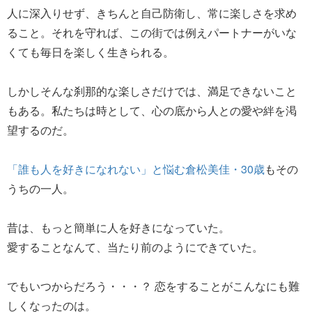
人に深入りせず、きちんと自己防衛し、常に楽しさを求め
ること。それを守れば、この街では例えパートナーがいな
くても毎日を楽しく生きられる。
しかしそんな刹那的な楽しさだけでは、満足できないこと
もある。私たちは時として、心の底から人との愛や絆を渇
望するのだ。
「誰も人を好きになれない」と悩む倉松美佳・30歳
もその
うちの一人。
昔は、もっと簡単に人を好きになっていた。
愛することなんて、当たり前のようにできていた。
でもいつからだろう・・・？ 恋をすることがこんなにも難
しくなったのは。