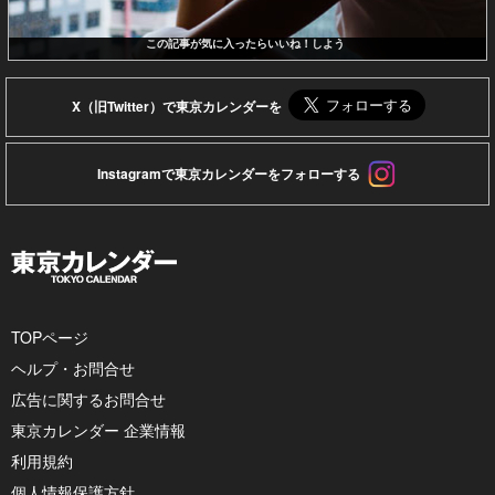
この記事が気に入ったらいいね！しよう
X（旧Twitter）で東京カレンダーを
Instagramで東京カレンダーをフォローする
TOPページ
ヘルプ・お問合せ
広告に関するお問合せ
東京カレンダー 企業情報
利用規約
個人情報保護方針