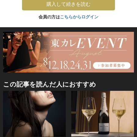
購入して続きを読む
会員の方は
こちらからログイン
この記事を読んだ人におすすめ