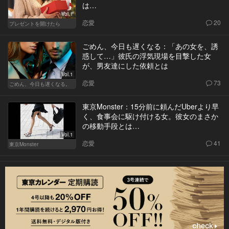
は…
Vol.1
恋愛
20
プレゼントを開けたら
ごめん、今日も遅くなる：「あの女を、誘
惑して…」彼氏の浮気現場を目撃した女
が、男友達にした依頼とは
Vol.1
恋愛
73
ごめん、今日も遅くなる。
東京Monster：15分前に頼んだUberより早
く、食事会に駆け付ける女。彼女のまさか
の移動手段とは…
Vol.1
恋愛
41
東京Monster