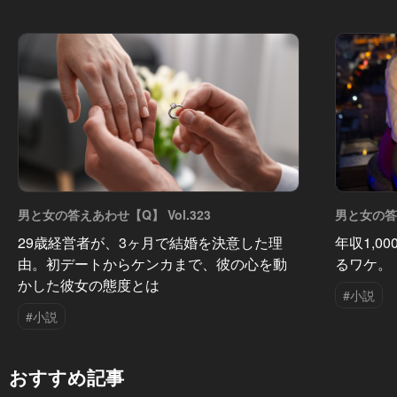
男と女の答えあわせ【Q】 Vol.323
男と女の答え
29歳経営者が、3ヶ月で結婚を決意した理
年収1,0
由。初デートからケンカまで、彼の心を動
るワケ。
かした彼女の態度とは
#小説
#小説
おすすめ記事