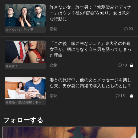
許さない女、許す男：「幼馴染みとディナ
ー」はウソ？彼の“密会”を知り、女は意外
な行動に
Vol.1
恋愛
23
許さない女、許す男
「この後、家に来ない...？」東大卒の外銀
女子が、柄にもなく自ら男を誘ってしまっ
た理由
Vol.8
恋愛
40
外銀女子
妻との旅行中、他の女とメッセージを楽し
む夫。男が妻に内緒で購入したものとは？
恋愛
181
Vol.6
格差婚～僕の3倍稼ぐ妻～
フォローする