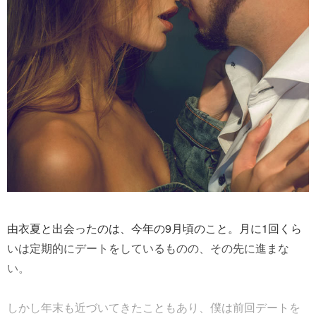
由衣夏と出会ったのは、今年の9月頃のこと。月に1回くら
いは定期的にデートをしているものの、その先に進まな
い。
しかし年末も近づいてきたこともあり、僕は前回デートを