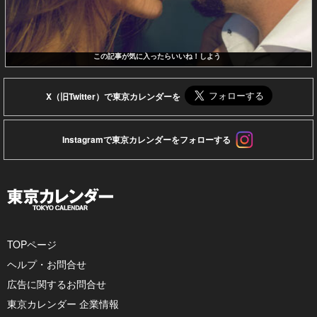
この記事が気に入ったらいいね！しよう
X（旧Twitter）で東京カレンダーを
Instagramで東京カレンダーをフォローする
TOPページ
ヘルプ・お問合せ
広告に関するお問合せ
東京カレンダー 企業情報