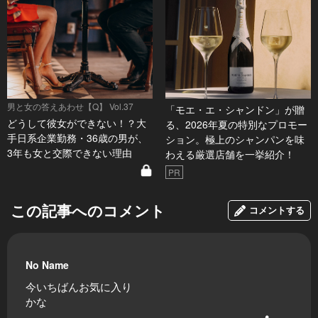
男と女の答えあわせ【Q】 Vol.37
「モエ・エ・シャンドン」が贈
どうして彼女ができない！？大
る、2026年夏の特別なプロモー
手日系企業勤務・36歳の男が、
ション。極上のシャンパンを味
3年も女と交際できない理由
わえる厳選店舗を一挙紹介！
PR
この記事へのコメント
コメントする
No Name
今いちばんお気に入り
かな