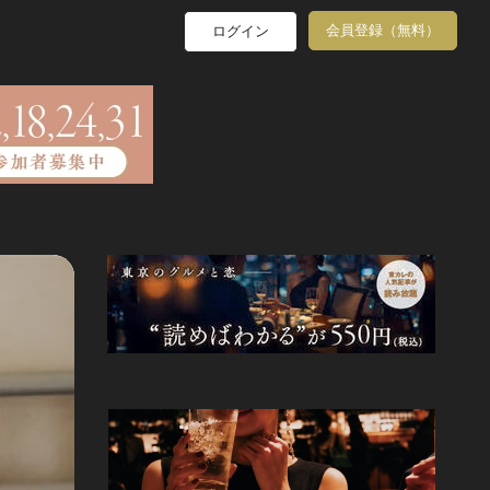
会員登録（無料）
ログイン