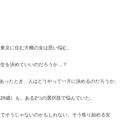
、東京に住む大概の女は思い悩む。
人生を決めていいのだろうか…？
肢があったとき、人はどうやって一方に決めるのだろうか。
29歳）も、ある2つの選択肢で悩んでいた。
うでそうじゃないのかもしれない。そう焦り始める女