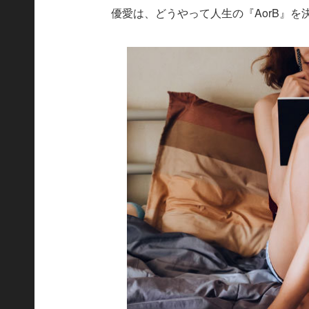
優愛は、どうやって人生の『AorB』を