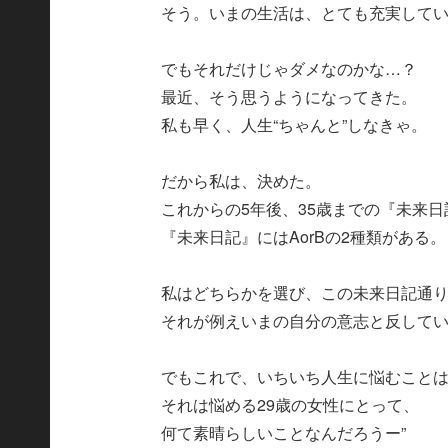
そう。いまの生活は、とても充実して
でもそれだけじゃダメなのかな…？
最近、そう思うようになってきた。
私も早く、人生“ちゃんと”しなきゃ。
だから私は、決めた。
これからの5年後、35歳までの『未来
『未来日記』にはAorBの2種類がある。
私はどちらかを選び、この未来日記通
それが例えいまの自分の意志と反して
でもこれで、いちいち人生に悩むこと
それは悩める29歳の女性にとって、
何て素晴らしいことなんだろうー”