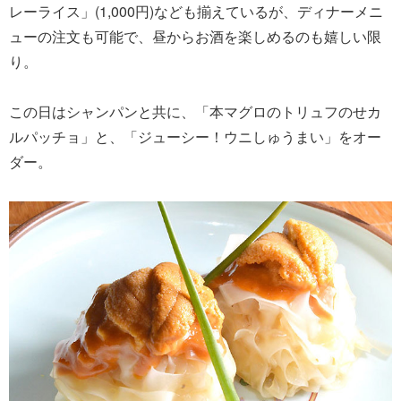
レーライス」(1,000円)なども揃えているが、ディナーメニ
ューの注文も可能で、昼からお酒を楽しめるのも嬉しい限
り。
この日はシャンパンと共に、「本マグロのトリュフのせカ
ルパッチョ」と、「ジューシー！ウニしゅうまい」をオー
ダー。