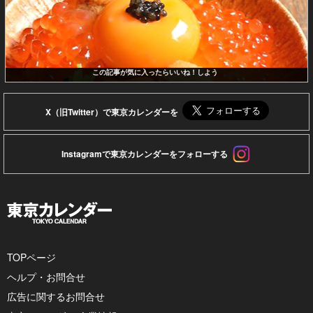
この記事が気に入ったらいいね！しよう
X（旧Twitter）で東京カレンダーを
Instagramで東京カレンダーをフォローする
TOPページ
ヘルプ・お問合せ
広告に関するお問合せ