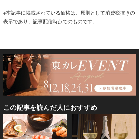
※本記事に掲載されている価格は、原則として消費税抜きの
表示であり、記事配信時点でのものです。
この記事を読んだ人におすすめ