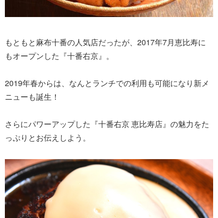
もともと麻布十番の人気店だったが、2017年7月恵比寿に
もオープンした『十番右京』。
2019年春からは、なんとランチでの利用も可能になり新メ
ニューも誕生！
さらにパワーアップした『十番右京 恵比寿店』の魅力をた
っぷりとお伝えしよう。