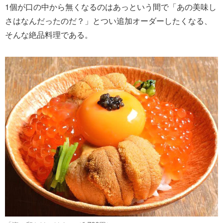
1個が口の中から無くなるのはあっという間で「あの美味し
さはなんだったのだ？」とつい追加オーダーしたくなる、
そんな絶品料理である。