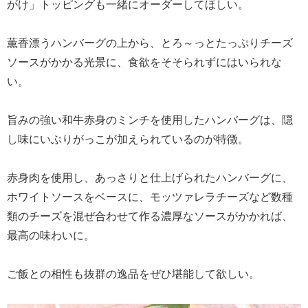
がけ」トッピングも一緒にオーダーしてほしい。
薫香漂うハンバーグの上から、とろ～っとたっぷりチーズ
ソースがかかる光景に、食欲をそそられずにはいられな
い。
旨みの強い和牛赤身のミンチを使用したハンバーグは、隠
し味にいぶりがっこが加えられているのが特徴。
赤身肉を使用し、あっさりと仕上げられたハンバーグに、
ホワイトソースをベースに、モッツァレラチーズなど数種
類のチーズを混ぜ合わせて作る濃厚なソースがかかれば、
最高の味わいに。
ご飯との相性も抜群の逸品をぜひ堪能して欲しい。