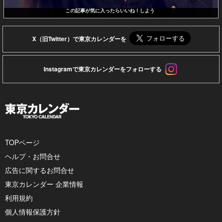
この記事が気に入ったらいいね！しよう
X（旧Twitter）で東京カレンダーを
Instagramで東京カレンダーをフォローする
TOPページ
ヘルプ・お問合せ
広告に関するお問合せ
東京カレンダー 企業情報
利用規約
個人情報保護方針