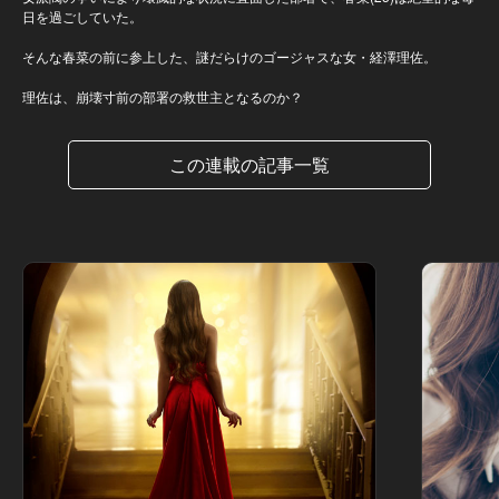
日を過ごしていた。
そんな春菜の前に参上した、謎だらけのゴージャスな女・経澤理佐。
理佐は、崩壊寸前の部署の救世主となるのか？
この連載の記事一覧